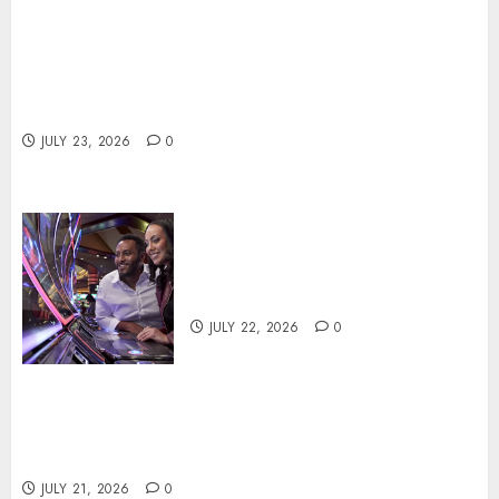
Discover Online Slot Entertainment Featuring
Engaging Feature Rhythm Experiences
JULY 23, 2026
0
Experience Online Slot
Adventures With Unique
Symbol Highlight Concepts
JULY 22, 2026
0
Experience Cheerful Online Slot Gameplay
Through Refreshing Entertainment Journeys
JULY 21, 2026
0