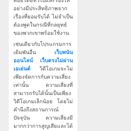
อย่างมีประสิทธิภาพจาก
เรื่องที่ยอมรับได้ ไม่จำเป็น
ต้องพูดในกรณีที่กลยุทธ์
ของพวกเขาพร้อมใช้งาน
เช่นเดียวกับโปรแกรมการ
เดิมพันอื่น
เว็บพนัน
ออนไลน์ เว็บตรงไม่ผ่าน
เอเย่นต์
วิดีโอเกมจะไม่
เพียงจัดการกับความเสี่ยง
เท่านั้น ความเสี่ยงที่
สามารถรับได้นั้นเป็นเพียง
วิดีโอเกมเล็กน้อย โดยไม่
คำนึงถึงสถานการณ์
ปัจจุบัน ความเสี่ยงมี
มากกว่าการสูญเสียและได้