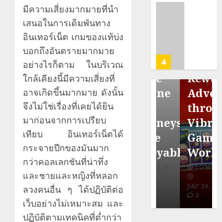
Advent
มีความเสี่ยงมากมายที่นำ
Every
Discov
Slot
Slot
เสนอในการเดิมพันทาง
Single
Online
Experience
Online
Slot
อินเทอร์เน็ต เกมของแท้บ่ง
Time
Slot
Online
Personalized
Slot
Entert
บอกถึงอันตรายมากมาย
JULY
Featur
Slot
Options
Creates
4
24,
อย่างไรก็ตาม ในบริเวณ
2026
Engag
Adventures
Make
Rewardin
ใกล้เคียงนี้มีความเสี่ยงที่
Featur
0
With
Online
Adventur
อาจเกิดขึ้นมากมาย ดังนั้น
Rhyth
Experi
Experi
Online
จึงไม่ใช่เรื่องที่เคยได้ยิน
Unique
Slot
through
Slot
มาก่อนจากการเปรียบ
Symbol
Journeys
Vibrant
JULY
Advent
23,
เทียบ อินเทอร์เน็ตได้
Highlight
More
Gaming
2026
With
5
กระจายปีกของมันมาก
Unique
Concepts
Enjoyable
Worlds
0
Symbo
กว่าคอลเลกชันที่น่าทึ่ง
ED MILLER
ED MILLER
ED MILLER
Highli
Person
และชายและหญิงที่หลอก
Concep
Option
JULY 22, 2026
JULY 26, 2026
JULY 26, 2026
ลวงคนอื่น ๆ ได้ปฏิบัติต่อ
Make
0
0
0
JULY
เว็บอย่างไม่เหมาะสม และ
Online
22,
2026
Slot
ปฏิบัติตามเทคนิคที่ต่ำกว่า
1