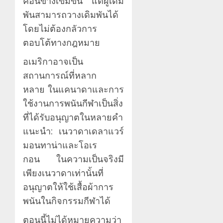
ค่อนข้างเข้มข้น แต่ผู้เดิม
พันสามารถวางเดิมพันได้
โดยไม่ต้องกลัวการ
ตอบโต้ทางกฎหมาย
อเมริกาอาจเป็น
สถานการณ์ที่หลาก
หลาย ในแคนาดาและการ
ใช้งานการพนันกีฬาเป็นสิ่ง
ที่ได้รับอนุญาตในหลายคำ
แนะนำ: เนวาดาเดลาแวร์
มอนทาน่าและโอเร
กอน ในความเป็นจริงมี
เพียงเนวาดาเท่านั้นที่
อนุญาตให้ใช้เสื้อผ้าการ
พนันในกิจกรรมกีฬาได้
ตอนนี้ไม่ได้หมายความว่า