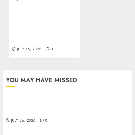
Enjoy Rewarding Online
Sports Betting
Experiences Featuring
Positive Sporting
Adventures Daily
JULY 16, 2026
0
YOU MAY HAVE MISSED
Personalized Options Make Online Slot Journeys
More Enjoyable
JULY 26, 2026
0