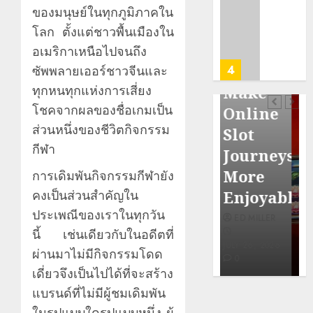
Every
Discov
Slot
Slot
ของมนุษย์ในทุกภูมิภาคใน
Single
Online
Experience
Online
Slot
โลก ตั้งแต่ชาวพื้นเมืองใน
Time
Slot
Online
Personalized
Slot
อเมริกาเหนือไปจนถึง
Entert
JULY
Featur
Slot
Options
Creates
ซัพพลายเออร์ชาวจีนและ
4
24,
2026
Engag
ทุกหนทุกแห่งการเสี่ยง
Adventures
Make
Rewardin
Featur
0
โชคจากผลของชื่อเกมเป็น
With
Online
Adventur
Rhyth
Experi
ส่วนหนึ่งของชีวิตกิจกรรม
Experi
Online
Unique
Slot
through
Slot
กีฬา
Symbol
Journeys
Vibrant
JULY
Advent
23,
Highlight
More
Gaming
การเดิมพันกิจกรรมกีฬายัง
2026
With
5
Unique
คงเป็นส่วนสำคัญใน
Concepts
Enjoyable
Worlds
0
Symbo
ประเพณีของเราในทุกวัน
ED MILLER
ED MILLER
ED MILLER
Highli
Person
นี้ เช่นเดียวกับในอดีตที่
Concep
Option
JULY 22, 2026
JULY 26, 2026
JULY 26, 2026
ผ่านมาไม่มีกิจกรรมโดด
Make
0
0
0
JULY
Online
เดี่ยวจึงเป็นไปได้ที่จะสร้าง
22,
2026
Slot
1
แบรนด์ที่ไม่มีผู้ชมเดิมพัน
Journe
0
ในรูปแบบใดรูปแบบหนึ่ง ผู้