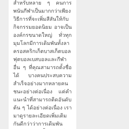
Engag
สำหรับหลาย ๆ คนการ
Featur
0
พนันกีฬาเป็นมากกว่าเพียง
Rhyth
Experi
วิธีการที่จะเพิ่มสีสันให้กับ
Experi
Online
กิจกรรมยอดนิยม อาจเป็น
Slot
JULY
Advent
องค์กรขนาดใหญ่ ทั่วทุก
23,
2026
With
5
มุมโลกมีการเดิมพันทั้งลา
Unique
0
ครอสคริกเก็ตบาสเก็ตบอล
Symbo
Highli
ฟุตบอลเบสบอลและกีฬา
Concep
อื่น ๆ ที่คุณสามารถตั้งชื่อ
ได้ บางคนประสบความ
JULY
22,
สำเร็จอย่างมากหลายคน
2026
ชนะอย่างต่อเนื่อง แต่คำ
0
แนะนำที่สามารถติดอันดับ
ต้น ๆ ได้อย่างต่อเนื่อง เรา
มาดูรายละเอียดเพิ่มเติม
กันดีกว่าว่าการเดิมพัน