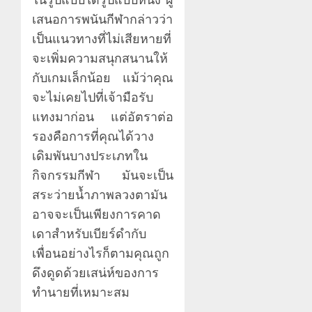
More
เสนอการพนันกีฬากล่าวว่า
Enjoya
Online
Slot
เป็นแนวทางที่ไม่เสียหายที่
JULY
Create
26,
จะเพิ่มความสนุกสนานให้
2026
Rewar
กับเกมเล็กน้อย แม้ว่าคุณ
Advent
2
0
จะไม่เคยไปที่เจ้ามือรับ
throug
Vibran
แทงมาก่อน แต่อัตราต่อ
Gamin
Fresh
รองคือการที่คุณได้วาง
Worlds
Theme
เดิมพันบางประเภทใน
Create
JULY
กิจกรรมกีฬา มันจะเป็น
Unique
26,
2026
Online
3
สระว่ายน้ำภาพลวงตามัน
Slot
0
อาจจะเป็นเพียงการคาด
Advent
เดาสำหรับเบียร์ดำกับ
Every
Discov
Single
เพื่อนอย่างไรก็ตามคุณถูก
Online
Time
Slot
ดึงดูดด้วยเสน่ห์ของการ
Entert
ทำนายที่เหมาะสม
JULY
Featur
4
24,
2026