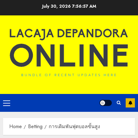
Unique
Skip
July 30, 2026
7:56:58 AM
Online
3
to
Slot
content
Advent
Every
Discov
Single
Online
Time
Slot
Entert
JULY
Featur
4
24,
2026
Engag
Featur
0
Rhyth
Experi
Experi
Online
Slot
JULY
Advent
23,
Primary
2026
With
5
Menu
Unique
0
Symbo
Highli
Home
Betting
การเดิมพันฟุตบอลขั้นสูง
Person
Concep
Option