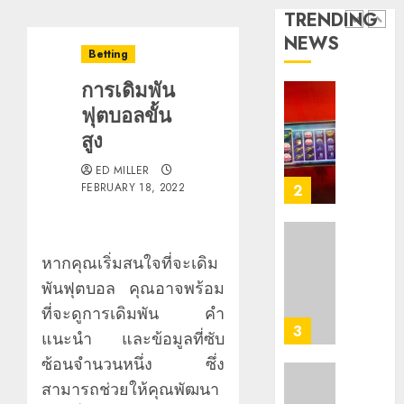
Make
TRENDING
JULY
Online
22,
NEWS
2026
Slot
1
Betting
Journe
0
การเดิมพัน
More
Enjoya
Online
ฟุตบอลขั้น
Slot
สูง
JULY
Create
26,
2026
Rewar
ED MILLER
Advent
FEBRUARY 18, 2022
2
0
throug
Vibran
Gamin
Fresh
หากคุณเริ่มสนใจที่จะเดิม
Worlds
Theme
พันฟุตบอล คุณอาจพร้อม
Create
JULY
Unique
ที่จะดูการเดิมพัน คำ
26,
2026
Online
3
แนะนำ และข้อมูลที่ซับ
Slot
0
ซ้อนจำนวนหนึ่ง ซึ่ง
Advent
Every
สามารถช่วยให้คุณพัฒนา
Discov
Slot
Slot