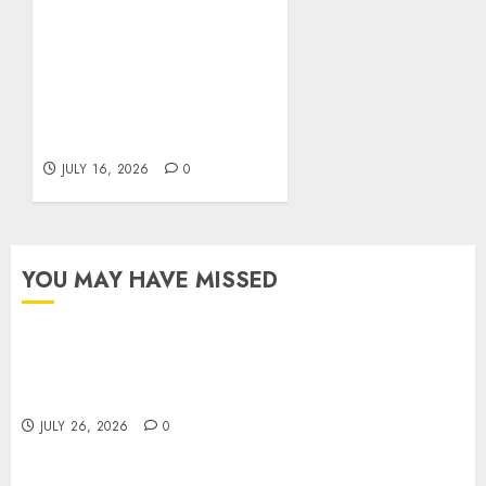
Enjoy Rewarding Online
Sports Betting
Experiences Featuring
Positive Sporting
Adventures Daily
JULY 16, 2026
0
YOU MAY HAVE MISSED
Personalized Options Make Online Slot Journeys
More Enjoyable
JULY 26, 2026
0