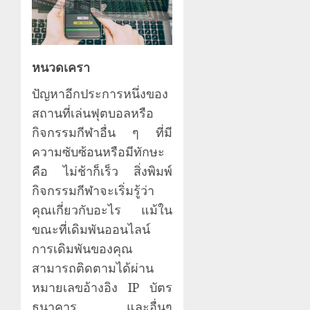
หนวดเครา
ปัญหาอีกประการหนึ่งของ
สถานที่เล่นฟุตบอลหรือ
กิจกรรมกีฬาอื่น ๆ ที่มี
ความซับซ้อนหรือมีทักษะ
คือ ไม่ช้าก็เร็ว สิ่งพิมพ์
กิจกรรมกีฬาจะเริ่มรู้ว่า
คุณเกี่ยวกับอะไร แม้ใน
ขณะที่เดิมพันออนไลน์
การเดิมพันของคุณ
สามารถติดตามได้ผ่าน
หมายเลขอ้างอิง IP บัตร
ธนาคาร และอื่นๆ