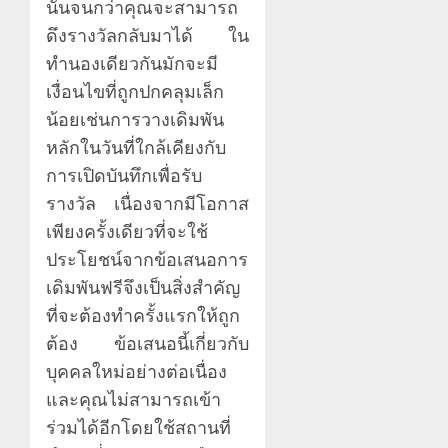
นั้นจนกว่าคุณจะสามารถ
ดึงรางวัลกลับมาได้ ใน
ทำนองเดียวกันมักจะมี
เงื่อนไขที่ถูกปกคลุมเล็ก
น้อยเช่นการวางเดิมพัน
หลักในวันที่ใกล้เคียงกับ
การเปิดบันทึกเพื่อรับ
รางวัล เนื่องจากมีโอกาส
เพียงครั้งเดียวที่จะใช้
ประโยชน์จากข้อเสนอการ
เดิมพันฟรีจึงเป็นสิ่งสำคัญ
ที่จะต้องทำครั้งแรกให้ถูก
ต้อง ข้อเสนอนี้เกี่ยวกับ
บุคคลใหม่อย่างต่อเนื่อง
และคุณไม่สามารถเข้า
ร่วมได้อีกโดยใช้สถานที่