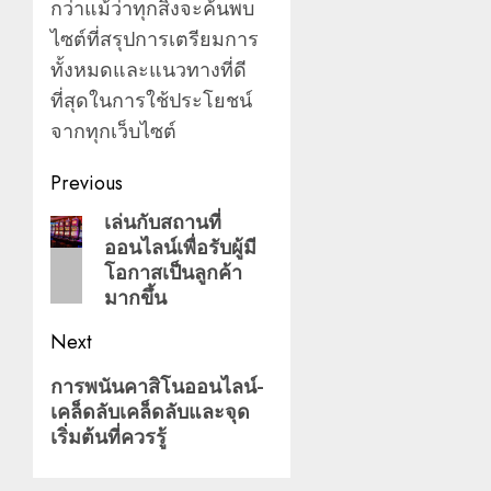
กว่าแม้ว่าทุกสิ่งจะค้นพบ
ไซต์ที่สรุปการเตรียมการ
ทั้งหมดและแนวทางที่ดี
ที่สุดในการใช้ประโยชน์
จากทุกเว็บไซต์
Continue
Previous
Reading
เล่นกับสถานที่
Previous
ออนไลน์เพื่อรับผู้มี
post:
โอกาสเป็นลูกค้า
มากขึ้น
Next
Next
การพนันคาสิโนออนไลน์-
เคล็ดลับเคล็ดลับและจุด
post:
เริ่มต้นที่ควรรู้