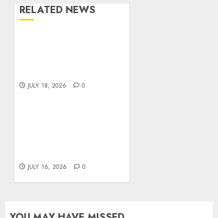
RELATED NEWS
Glorious Sports
Adventures Feature
Online Sports Betting
Experiences
JULY 18, 2026
0
Enjoy Rewarding Online
Sports Betting
Experiences Featuring
Positive Sporting
Adventures Daily
JULY 16, 2026
0
YOU MAY HAVE MISSED