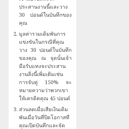
Engag
ประสานงานนี้และวาง
Featur
0
Rhyth
Experi
30 ปอนด์ในบันทึกของ
Experi
Online
คุณ
Slot
JULY
Advent
มูลค่ารวมเดิมพันการ
23,
2026
With
5
แข่งขันในกรณีที่คุณ
Unique
0
วาง 30 ปอนด์ในบันทึก
Symbo
ของคุณ ณ จุดนั้นเจ้า
Highli
Concep
มือรับแทงจะประสาน
งานสิ่งนี้เพิ่มเติมเช่น
JULY
22,
การจับคู่ 150% จะ
2026
หมายความว่าพวกเขา
0
ให้เครดิตคุณ 45 ปอนด์
ส่วนลดเมื่อเสียเงินเดิม
พันเมื่อวันที่ปิดโอกาสที่
คุณเปิดบันทึกและจัด