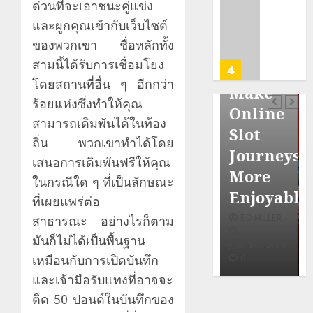
Every
ด่วนที่จะเอาชนะคู่แข่ง
Discov
Slot
Slot
Single
Online
และผูกคุณเข้ากับเว็บไซต์
Experience
Online
Slot
Time
Slot
ของพวกเขา ชื่อหลักทั้ง
Online
Personalized
Slot
Entert
JULY
สามนี้ได้รับการเชื่อมโยง
Featur
Slot
Options
Creates
4
24,
2026
Engag
โดยสถานที่อื่น ๆ อีกกว่า
Adventures
Make
Rewardin
Featur
ร้อยแห่งซึ่งทำให้คุณ
0
With
Online
Adventur
Rhyth
Experi
สามารถเดิมพันได้ในท้อง
Experi
Online
Unique
Slot
through
ถิ่น พวกเขาทำได้โดย
Slot
Symbol
Journeys
Vibrant
JULY
Advent
เสนอการเดิมพันฟรีให้คุณ
23,
Highlight
More
Gaming
2026
With
5
ในกรณีใด ๆ ที่เป็นลักษณะ
Unique
Concepts
Enjoyable
Worlds
0
ที่เผยแพร่ต่อ
Symbo
ED MILLER
ED MILLER
ED MILLER
สาธารณะ อย่างไรก็ตาม
Highli
Person
Concep
Option
มันก็ไม่ได้เป็นพื้นฐาน
JULY 22, 2026
JULY 26, 2026
JULY 26, 2026
Make
เหมือนกับการเปิดบันทึก
0
0
0
JULY
Online
22,
และเจ้ามือรับแทงที่อาจจะ
2026
Slot
1
ติด 50 ปอนด์ในบันทึกของ
Journe
0