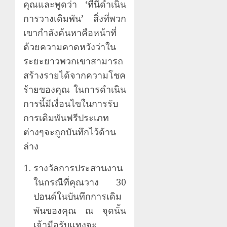
More
คุณและพูดว่า ‘ที่นี่ดำเนิน
Enjoya
Online
การวางเดิมพัน’ สิ่งที่พวก
Slot
เขากำลังค้นหาคือหน้าที่
JULY
Create
26,
ด้วยความคาดหวังว่าใน
2026
Rewar
Advent
ระยะยาวพวกเขาสามารถ
2
0
throug
สร้างรายได้จากความโชค
Vibran
ร้ายของคุณ ในการดำเนิน
Gamin
Fresh
การนี้มีเงื่อนไขในการรับ
Worlds
Theme
Create
การเดิมพันฟรีประเภท
JULY
Unique
26,
ต่างๆจะถูกบันทึกไว้ด้าน
2026
Online
3
ล่าง
Slot
0
Advent
รางวัลการประสานงาน
Every
Discov
ในกรณีที่คุณวาง 30
Single
Online
Time
Slot
ปอนด์ในบันทึกการเดิม
Entert
พันของคุณ ณ จุดนั้น
JULY
Featur
4
24,
เจ้ามือรับแทงจะ
2026