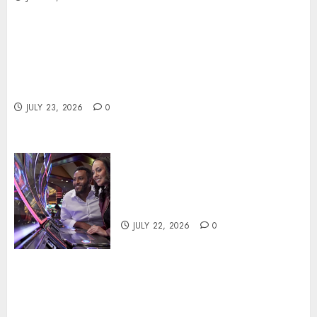
Discover Online Slot Entertainment Featuring
Engaging Feature Rhythm Experiences
JULY 23, 2026
0
Experience Online Slot
Adventures With Unique
Symbol Highlight Concepts
JULY 22, 2026
0
Experience Cheerful Online Slot Gameplay
Through Refreshing Entertainment Journeys