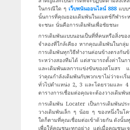
สำคัญและเป็นการดีที่จะปฏิบัติตามสิ่งเห
ในกรณีใด ๆ
เว็บพนันออนไลน์ 888
แบบชน
นั้นการที่คุณยอมเดิมพันในแมตช์กีฬาร
จะชนะ นั่นคือการเดิมพันเพื่อชัยชนะ
การเดิมพันแบบนอนเป็นที่ที่คนหรือสิ่งข
จำลองที่ใกล้เคียง หากคุณเดิมพันในกลุ
การเดิมพันทุกวิธีทำงานค่อนข้างตรงกัน
ระหว่างสองทีมได้ แต่สามารถตั้งค่าในกา
และเดิมพันผลการแข่งขันของสโมสร แน่น
ว่าคุณกำลังเดิมพันกับพวกเขาไม่ว่าจะเร
ทั่วไปตำแหน่ง 2, 3 และโดยรวมและ 4 ด
ตารางการเชื่อมต่อคุณจะต้องวางเดิมพันท
การเดิมพัน Locater เป็นการเดิมพันประเภ
วางเดิมพันเล็ก ๆ น้อย ๆ ของหนึ่งในโค
ใดก็ตามที่คุณเชื่อมต่อเข้าด้วยกัน ดังนั
เพื่อให้คุณชนะทุกอย่าง แต่เมื่อคุณชนะ