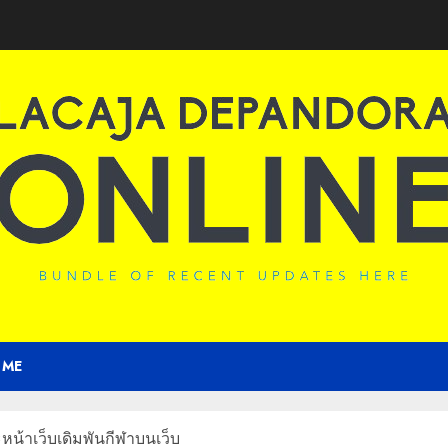
 ME
น้าเว็บเดิมพันกีฬาบนเว็บ