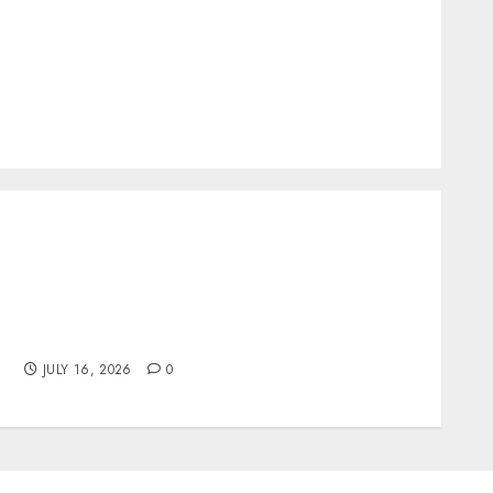
Enjoy Rewarding Online Sports Betting
Experiences Featuring Positive Sporting
Adventures Daily
JULY 16, 2026
0