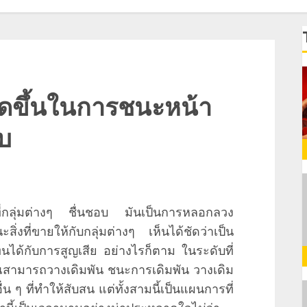
ิดขึ้นในการชนะหน้า
็บ
ที่กลุ่มต่างๆ ชื่นชอบ มันเป็นการหลอกลวง
ิ่งที่ขายให้กับกลุ่มต่างๆ เห็นได้ชัดว่าเป็น
ณทนได้กับการสูญเสีย อย่างไรก็ตาม ในระดับที่
่คุณสามารถวางเดิมพัน ชนะการเดิมพัน วางเดิม
่น ๆ ที่ทำให้สับสน แต่ทั้งสามนี้เป็นแผนการที่