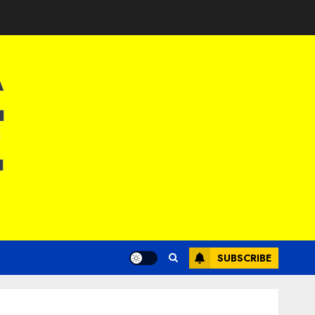
Single Time
JULY 24, 2026
0
3
Slot
Discover Online Slot
Entertainment Featuring
Engaging Feature Rhythm
Experiences
4
JULY 23, 2026
0
Slot
Experience Online Slot
Adventures With Unique
Symbol Highlight Concepts
JULY 22, 2026
0
5
SUBSCRIBE
Slot
Personalized Options Make