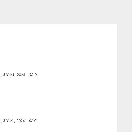
resh Themes Create Unique Online Slot
dventures Every Single Time
JULY 24, 2026
0
xperience Cheerful Online Slot Gameplay
hrough Refreshing Entertainment Journeys
JULY 21, 2026
0