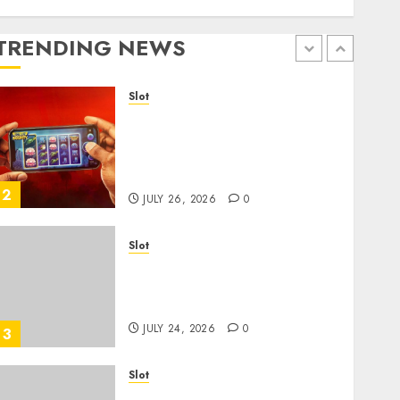
Online Slot Journeys More
Enjoyable
TRENDING NEWS
JULY 26, 2026
0
1
Slot
Online Slot Creates
Rewarding Adventures
through Vibrant Gaming
Worlds
2
JULY 26, 2026
0
Slot
Fresh Themes Create Unique
Online Slot Adventures Every
Single Time
JULY 24, 2026
0
3
Slot
Discover Online Slot