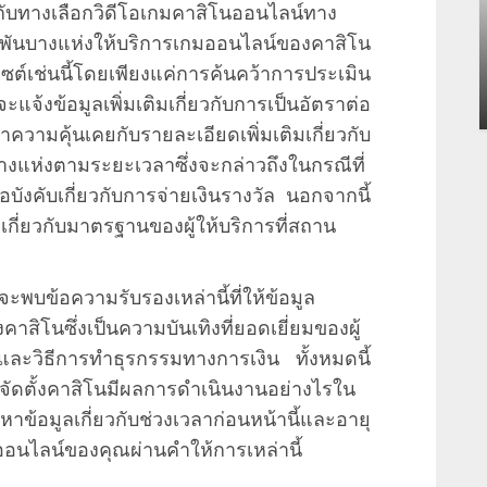
วกับทางเลือกวิดีโอเกมคาสิโนออนไลน์ทาง
Slot
นบางแห่งให้บริการเกมออนไลน์ของคาสิโน
Experience Online Slot Adventures With
์เช่นนี้โดยเพียงแค่การค้นคว้าการประเมิน
Unique Symbol Highlight Concepts
แจ้งข้อมูลเพิ่มเติมเกี่ยวกับการเป็นอัตราต่อ
ED MILLER
JULY 22, 2026
0
วามคุ้นเคยกับรายละเอียดเพิ่มเติมเกี่ยวกับ
างแห่งตามระยะเวลาซึ่งจะกล่าวถึงในกรณีที่
อบังคับเกี่ยวกับการจ่ายเงินรางวัล นอกจากนี้
ดีเกี่ยวกับมาตรฐานของผู้ให้บริการที่สถาน
จะพบข้อความรับรองเหล่านี้ที่ให้ข้อมูล
าสิโนซึ่งเป็นความบันเทิงที่ยอดเยี่ยมของผู้
ละวิธีการทำธุรกรรมทางการเงิน ทั้งหมดนี้
จัดตั้งคาสิโนมีผลการดำเนินงานอย่างไรใน
าข้อมูลเกี่ยวกับช่วงเวลาก่อนหน้านี้และอายุ
ไลน์ของคุณผ่านคำให้การเหล่านี้