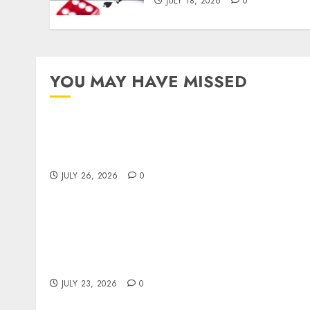
JULY 18, 2026
0
YOU MAY HAVE MISSED
Personalized Options Make Online Slot
Journeys More Enjoyable
JULY 26, 2026
0
Discover Online Slot Entertainment Featuri
Engaging Feature Rhythm Experiences
JULY 23, 2026
0