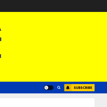
Single Time
JULY 24, 2026
0
3
Slot
Discover Online Slot
Entertainment Featuring
Engaging Feature Rhythm
Experiences
4
JULY 23, 2026
0
Slot
Experience Online Slot
Adventures With Unique
Symbol Highlight Concepts
JULY 22, 2026
0
5
SUBSCRIBE
Slot
Personalized Options Make