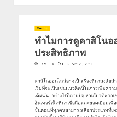
Casino
ทำไมการดูคาสิโนออน
ประสิทธิภาพ
ED MILLER
FEBRUARY 21, 2021
คาสิโนออนไลน์อาจเป็นเรื่องที่น่าสงสัยสำ
เริ่มที่จะเป็นเช่นแนวคิดนี้ในการเพิ่ม
เดิมพัน อย่างไรก็ตามปัญหาเดียวที่พวก
อินเทอร์เน็ตที่น่าเชื่อถือและยอดเยี่ยมเพื
ขั้นตอนที่ทุกคนสามารถเลือกประเภทที่เห