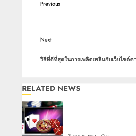
Continue
Previous
Reading
Previous
post:
Next
Next
วิธีที่ดีที่สุดในการเพลิดเพลินกับเว็บไซ
post:
RELATED NEWS
Discover Innovative
Approaches To Online
Baccarat Entertainment
And Interactive Moments