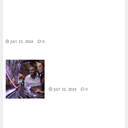
Discover Online Slot Entertainment Featuring
Engaging Feature Rhythm Experiences
JULY 23, 2026
0
Experience Online Slot
Adventures With Unique
Symbol Highlight Concepts
JULY 22, 2026
0
Experience Cheerful Online Slot Gameplay
Through Refreshing Entertainment Journeys