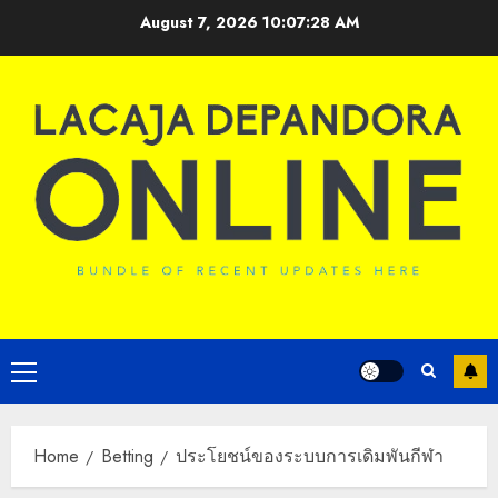
Unique
Skip
August 7, 2026
10:07:29 AM
Online
3
to
Slot
content
Advent
Every
Discov
Single
Online
Time
Slot
Entert
JULY
Featur
4
24,
2026
Engag
Featur
0
Rhyth
Experi
Experi
Online
Slot
JULY
Advent
23,
Primary
2026
With
5
Menu
Unique
0
Symbo
Highli
Home
Betting
ประโยชน์ของระบบการเดิมพันกีฬา
Person
Concep
Option