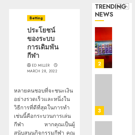
Make
TRENDING
JULY
Online
22,
NEWS
2026
Slot
1
Betting
Journe
0
ประโยชน์
More
Enjoya
Online
ของระบบ
Slot
การเดิมพัน
JULY
Create
26,
กีฬา
2026
Rewar
Advent
2
0
ED MILLER
throug
MARCH 28, 2022
Vibran
Gamin
Fresh
Worlds
Theme
หลายคนชอบที่จะชนะเงิน
Create
อย่างรวดเร็วและหนึ่งใน
JULY
Unique
26,
วิธีการที่ดีที่สุดในการทำ
2026
Online
3
เช่นนี้คือกระบวนการเล่น
Slot
0
Advent
กีฬา หากคุณเป็นผู้
Every
Discov
Slot
Slot
สนับสนุนกิจกรรมกีฬา คุณ