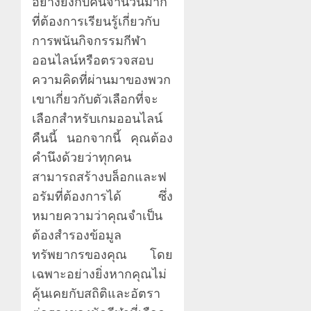
อย่างยิ่งกับคนจำนวนมาก
ที่ต้องการเรียนรู้เกี่ยวกับ
การพนันกิจกรรมกีฬา
ออนไลน์หรือตรวจสอบ
ความคิดที่ผ่านมาของพวก
เขาเกี่ยวกับตัวเลือกที่จะ
เลือกสำหรับเกมออนไลน์
คืนนี้ นอกจากนี้ คุณต้อง
คำนึงด้วยว่าทุกคน
สามารถสร้างบล็อกและฟ
อรัมที่ต้องการได้ ซึ่ง
หมายความว่าคุณจำเป็น
ต้องสำรองข้อมูล
ทรัพยากรของคุณ โดย
เฉพาะอย่างยิ่งหากคุณไม่
คุ้นเคยกับสถิติและอัตรา