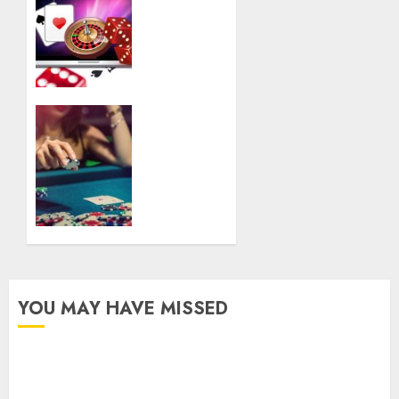
Approaches
To
Online
Baccarat
Entertainment
And
Winning
Interactive
Starts
Moments
At
Every
JULY 18,
Trusted
2026
Online
0
Casino
Experience
JULY 13,
YOU MAY HAVE MISSED
2026
0
Personalized Options Make Online Slot Journeys