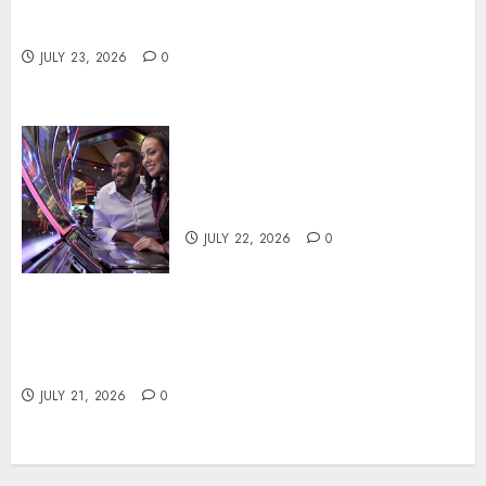
Discover Online Slot Entertainment Featuring
Engaging Feature Rhythm Experiences
JULY 23, 2026
0
Experience Online Slot
Adventures With Unique
Symbol Highlight Concepts
JULY 22, 2026
0
Experience Cheerful Online Slot Gameplay
Through Refreshing Entertainment Journeys
JULY 21, 2026
0