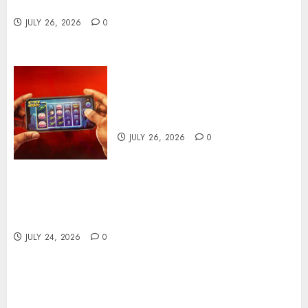
More Enjoyable
JULY 26, 2026
0
Online Slot Creates Rewarding
Adventures through Vibrant
Gaming Worlds
JULY 26, 2026
0
Fresh Themes Create Unique Online Slot
Adventures Every Single Time
JULY 24, 2026
0