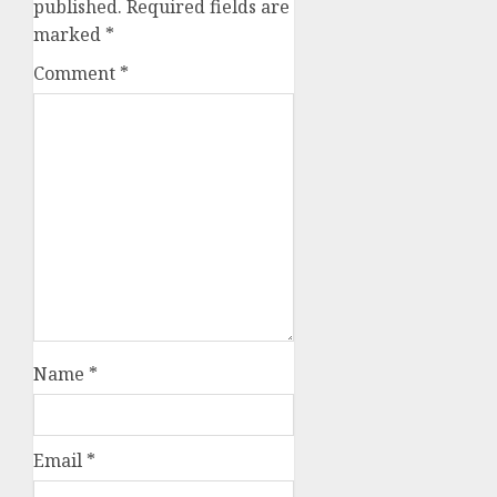
published.
Required fields are
marked
*
Comment
*
Name
*
Email
*