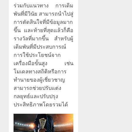
Featur
4
24,
ร่วมกับแนวทาง การเดิม
2026
Engag
พันที่มีวินัย สามารถนำไปสู่
Featur
0
Rhyth
การตัดสินใจที่มีข้อมูลมาก
Experi
Experi
Online
ขึ้น และท้ายที่สุดแล้วก็คือ
Slot
รางวัลที่มากขึ้น สำหรับผู้
JULY
Advent
23,
เดิมพันที่มีประสบการณ์
2026
With
5
Unique
การใช้ประโยชน์จาก
0
Symbo
เครื่องมือขั้นสูง เช่น
Highli
โมเดลทางสถิติหรือการ
Concep
ทำนายของผู้เชี่ยวชาญ
JULY
สามารถช่วยปรับแต่ง
22,
2026
กลยุทธ์และปรับปรุง
0
ประสิทธิภาพโดยรวมได้