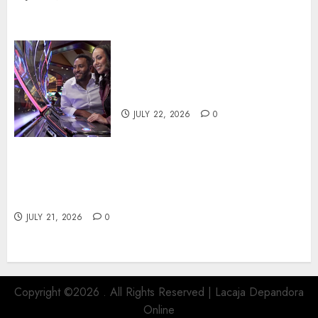
Experience Online Slot
Adventures With Unique
Symbol Highlight Concepts
JULY 22, 2026
0
Experience Cheerful Online Slot Gameplay
Through Refreshing Entertainment Journeys
JULY 21, 2026
0
Copyright ©2026 . All Rights Reserved | Lacaja Depandora
Online