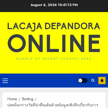
Skip
Theme
August 6, 2026
10:41:14 PM
to
Create
Unique
content
Online
3
Slot
Advent
Every
Discov
Single
Online
Time
Slot
Entert
JULY
Featur
4
24,
2026
Engag
Featur
0
Rhyth
Experi
Experi
Online
Primary
Slot
Menu
JULY
Advent
23,
2026
With
5
Home
Betting
Unique
0
ปลดล็อกรางวัลที่น่าตื่นเต้นด้วยข้อมูลเชิงลึกเกี่ยวกับการ
Symbo