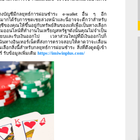
้างบัญชีมีกลยุทธ์การผ่อนชำระ
อื่น
ๆ
อีก
e-wallet
ได้รับการชดเชยล่วงหน้าและนี่อาจจะดีกว่าสำหรับ
ชีของคุณให้ขึ้นอยู่กับทรัพย์สินของแท้เพื่อเป็นทางเลือก
ออนไลน์ที่ทำงานในเหรียญสหรัฐฯดังนั้นคุณไม่จำเป็น
ปรียบและรับเงินออกไป
เวลาส่วนใหญ่ที่มีเงินออกไปก็
ันทางอินเทอร์เน็ตที่ส่งการตรวจสอบให้คาดว่าจะเลื่อน
ณเลือกสิ่งนี้สำหรับกลยุทธ์การผ่อนชำระ
สิ่งที่ดึงดูดผู้เข้า
 รับข้อมูลเพิ่มเติม
https://imiwinplus.com/