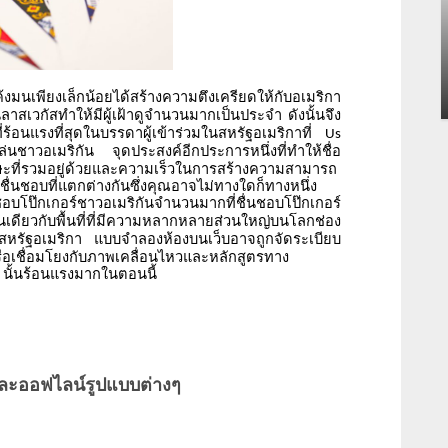
Slot
Experience Online Slot Adventures With
Unique Symbol Highlight Concepts
ED MILLER
JULY 22, 2026
0
งมนเพียงเล็กน้อยได้สร้างความตึงเครียดให้กับอเมริกา
่ในลาสเวกัสทำให้มีผู้เฝ้าดูจำนวนมากเป็นประจำ
ดังนั้นจึง
มที่ร้อนแรงที่สุดในบรรดาผู้เข้าร่วมในสหรัฐอเมริกาที่
Us
เล่นชาวอเมริกัน
จุดประสงค์อีกประการหนึ่งที่ทำให้ชื่อ
กษะที่รวมอยู่ด้วยและความเร็วในการสร้างความสามารถ
ที่ชื่นชอบที่แตกต่างกันซึ่งคุณอาจไม่ทางใดก็ทางหนึ่ง
่นชอบโป๊กเกอร์ชาวอเมริกันจำนวนมากที่ชื่นชอบโป๊กเกอร์
่นเดียวกับพื้นที่ที่มีความหลากหลายส่วนใหญ่บนโลกช่อง
สหรัฐอเมริกา
แบบจำลองห้องบนเว็บอาจถูกจัดระเบียบ
ือเชื่อมโยงกับภาพเคลื่อนไหวและหลักสูตรทาง
นั้นร้อนแรงมากในตอนนี้
2
และออฟไลน์รูปแบบต่างๆ