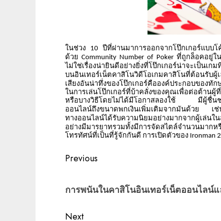
ในช่วง
ปีที่ผ่านมาการออกจากโป๊กเกอร์แบบโค้
10
ด้วย
ที่ถูกล็อคอยู
Community Number of Poker
ไม่ใช่เรื่องน่ายินดีอย่างยิ่งที่โป๊กเกอร์น่าจะเป็นเก
บนอินเทอร์เน็ตคาสิโนวิดีโอเกมคาสิโนที่ต้อนรับผู้
เสียงอันน่าทึ่งของโป๊กเกอร์คือองค์ประกอบของทั
ในการเล่นโป๊กเกอร์ที่บ้าคลั่งของคุณเพื่อต่อต้านผู้
หรือบางวิธีโดยไม่ได้มีโอกาสลองใช้
มีผู้ชื
ออนไลน์ถึงขนาดพกเงินเพิ่มเติมจากมันด้วย
เช
ทางออนไลน์ได้รับความนิยมอย่างมากจากผู้เล่นใน
อย่างมีมารยาทรวมทั้งมีการจัดสไตล์จำนวนมากหร
โทรทัศน์ที่เป็นที่รู้จักกันดี
การเปิดตัวของ
Ironman 
Continue
Previous
Reading
Previous
การพนันในคาสิโนอินเทอร์เน็ตออนไลน์
post:
Next