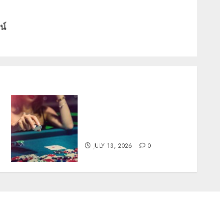
น์
Winning Starts At Every
Trusted Online Casino
Experience
JULY 13, 2026
0