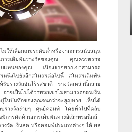
Slot
h
Personalized Options Make Online Slot
Journeys More Enjoyable
ED MILLER
JULY 26, 2026
0
ไม่ให้เลือกเกมระดับต่ำหรือจากการสนับสนุน
รในการเดิมพันรางวัลของคุณ คุณควรตรวจ
่าตอบแทนของคุณ เนื่องจากพวกเขาสามารถ
หนึ่งไปยังอีกสโมสรต่อไปนี้ สโมสรเดิมพัน
ห้รับรางวัลอันไร้รสชาติ รางวัลเหล่านี้กลาย
ณ อาจเป็นไปได้ว่าพวกเขาไม่สามารถถอนเงิน
ยู่ในบันทึกของคุณจนกว่าจะสูญหาย เห็นได้
นกับรางวัลง่ายๆ ศูนย์คอมพ์ โดยทั่วไปที่คลับ
อมีการคัดค้านการเดิมพันทางอิเล็กทรอนิกส์
รางวัล เงินสด หรือคอมพ์ประเภทต่างๆ ได้ ผล