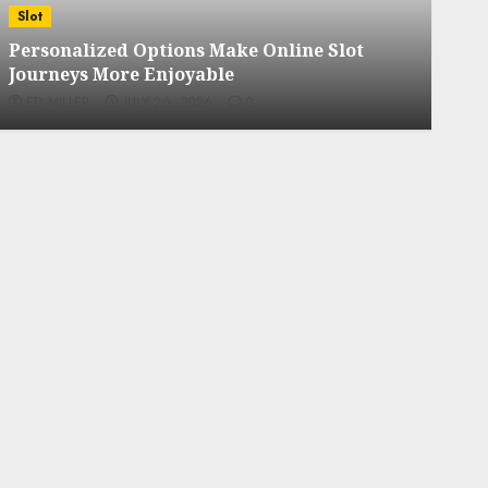
Online Slot Creates
Slot
S
Rewarding Adventures
Online Slot Creates Rewarding Adventures
Fr
through Vibrant Gaming
through Vibrant Gaming Worlds
A
Worlds
ED MILLER
JULY 26, 2026
0
2
JULY 26, 2026
0
Slot
Fresh Themes Create Unique
Online Slot Adventures Every
Single Time
JULY 24, 2026
0
3
Slot
Discover Online Slot
Entertainment Featuring
Engaging Feature Rhythm
Experiences
4
JULY 23, 2026
0