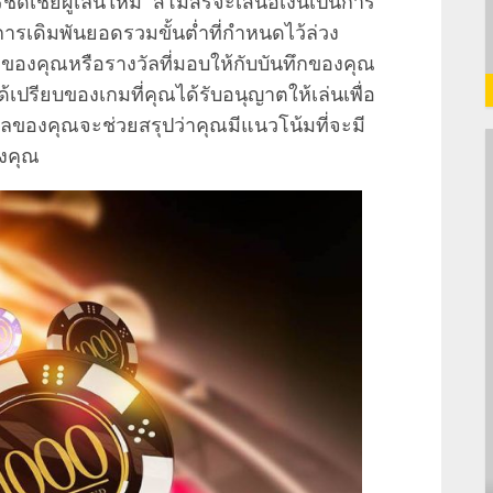
การชดเชยผู้เล่นใหม่ สโมสรจะเสนอเงินเป็นการ
รเดิมพันยอดรวมขั้นต่ำที่กำหนดไว้ล่วง
ู่ของคุณหรือรางวัลที่มอบให้กับบันทึกของคุณ
รียบของเกมที่คุณได้รับอนุญาตให้เล่นเพื่อ
ของคุณจะช่วยสรุปว่าคุณมีแนวโน้มที่จะมี
องคุณ