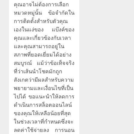
Journe
คุณอาจไม่ต้องการเลือก
0
More
หมวดหมู่นั้น ข้อจำกัดใน
Enjoya
Online
การติดตั้งสำหรับตัวคุณ
Slot
JULY
เองในแง่ของ แบ๊งค์ของ
Create
26,
2026
Rewar
คุณและเกี่ยวข้องกับเวลา
Advent
2
0
และคุณสามารถอยู่ใน
throug
สภาพที่ยอดเยี่ยมได้อย่าง
Vibran
Gamin
สมบูรณ์ แม้ว่าข้อเท็จจริง
Fresh
Worlds
Theme
ที่ว่าเส้นนำโชคมักถูก
Create
สังเกตว่ามีผลสำหรับความ
JULY
Unique
26,
พยายามและเงื่อนไขที่เป็น
2026
Online
3
Slot
ไปได้ ขอแนะนำให้ลดการ
0
Advent
ดำเนินการสล็อตออนไลน์
Every
Discov
ของคุณให้เหลือน้อยที่สุด
Single
Online
ในช่วงเวลาที่กำหนดซึ่งจะ
Time
Slot
Entert
ลดค่าใช้จ่ายลง การนอน
JULY