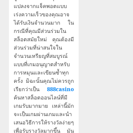
แปลงจากแจ็คพอตแบบ
เร่งความเร็วของคุณอาจ
ได้รับเงินจำนวนมาก ใน
กรณีที่คุณมีส่วนร่วมใน
สล็อตสมัยใหม่ คุณต้องมี
ส่วนร่วมที่น่าสนใจใน
จำนวนเหรียญที่สมบูรณ์
แบบที่เกมอนุญาตสำหรับ
การหมุนและเขียนซ้ำทุก
ครั้ง มิฉะนั้นคุณไม่ควรถูก
เรียกว่าเป็น
888casino
ค้นหาสล็อตออนไลน์ที่มี
เกมรับมากมาย เหล่านี้มัก
จะเป็นเกมผ่านเกมและนำ
เสนอวิธีการให้รางวัลง่ายๆ
เพื่อรับรางวัลมากขึ้น มัน