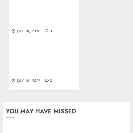
Glorious Sports
Adventures Feature
Online Sports Betting
Experiences
JULY 18, 2026
0
Enjoy Rewarding Online
Sports Betting
Experiences Featuring
Positive Sporting
Adventures Daily
JULY 16, 2026
0
YOU MAY HAVE MISSED