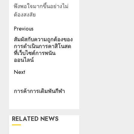
พึงพอใจมากขึ้นอย่างไม่
ต้องสงสัย
Continue
Previous
Reading
สัมผัสกับความถูกต้องของ
Previous
การดำเนินการคาสิโนสด
post:
ที่เว็บไซต์การพนัน
ออนไลน์
Next
Next
การค้าการเดิมพันกีฬา
post:
RELATED NEWS