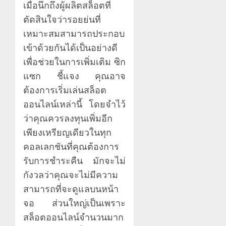
เมื่อนึกถึงผู้ผลิตสล็อตที่
ตัดสินใจว่ารอยย่นที่
เหมาะสมสามารถประกอบ
เข้าด้วยกันได้เป็นอย่างดี
เพื่อช่วยในการเพิ่มเติม ซิก
แซก ชี้แจง คุณอาจ
ต้องการเริ่มเล่นสล็อต
ออนไลน์เหล่านี้ โดยจำไว้
ว่าคุณควรลงทุนเพิ่มอีก
เพียงเหรียญเดียวในทุก
คอลเลกชันที่คุณต้องการ
รับการชำระคืน มักจะไม่
กังวลว่าคุณจะไม่มีความ
สามารถที่จะดูแลบนหน้า
จอ ส่วนใหญ่เป็นเพราะ
สล็อตออนไลน์จำนวนมาก