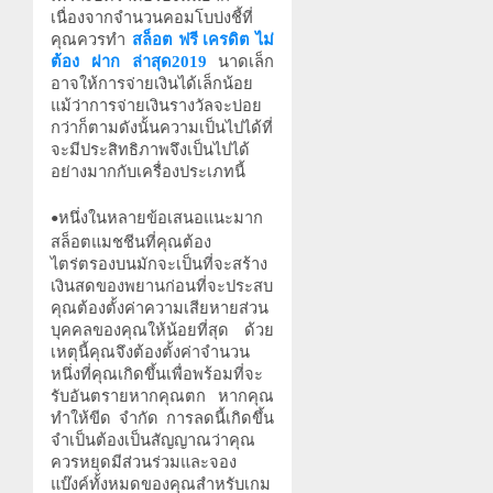
Featur
4
24,
เนื่องจากจำนวนคอมโบบ่งชี้ที่
2026
Engag
คุณควรทำ
สล็อต ฟรี เครดิต ไม่
Featur
0
ต้อง ฝาก ล่าสุด2019
นาดเล็ก
Rhyth
Experi
อาจให้การจ่ายเงินได้เล็กน้อย
Experi
Online
แม้ว่าการจ่ายเงินรางวัลจะบ่อย
Slot
กว่าก็ตามดังนั้นความเป็นไปได้ที่
JULY
จะมีประสิทธิภาพจึงเป็นไปได้
Advent
23,
อย่างมากกับเครื่องประเภทนี้
2026
With
5
Unique
0
หนึ่งในหลายข้อเสนอแนะมาก
•
Symbo
สล็อตแมชชีนที่คุณต้อง
Highli
ไตร่ตรองบนมักจะเป็นที่จะสร้าง
Concep
เงินสดของพยานก่อนที่จะประสบ
คุณต้องตั้งค่าความเสียหายส่วน
JULY
22,
บุคคลของคุณให้น้อยที่สุด
ด้วย
2026
เหตุนี้คุณจึงต้องตั้งค่าจำนวน
หนึ่งที่คุณเกิดขึ้นเพื่อพร้อมที่จะ
0
รับอันตรายหากคุณตก
หากคุณ
ทำให้ขีด
จำกัด
การลดนี้เกิดขึ้น
จำเป็นต้องเป็นสัญญาณว่าคุณ
ควรหยุดมีส่วนร่วมและจอง
แบ๊งค์ทั้งหมดของคุณสำหรับเกม