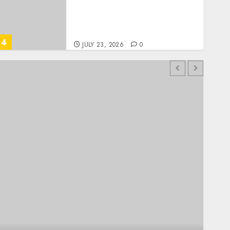
Entertainment Featuring
Engaging Feature Rhythm
Experiences
4
JULY 23, 2026
0
Slot
Experience Online Slot
Adventures With Unique
Symbol Highlight Concepts
JULY 22, 2026
0
5
Slot
Personalized Options Make
Online Slot Journeys More
Enjoyable
JULY 26, 2026
0
1
Slot