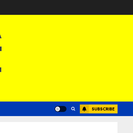
Single Time
JULY 24, 2026
0
3
Slot
Discover Online Slot
Entertainment Featuring
Engaging Feature Rhythm
Experiences
4
JULY 23, 2026
0
Slot
Experience Online Slot
Adventures With Unique
Symbol Highlight Concepts
JULY 22, 2026
0
5
SUBSCRIBE
Slot
Personalized Options Make