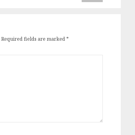
Required fields are marked
*