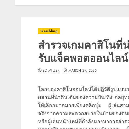
Gambling
สำรวจเกมคาสิโนที่น
รับแจ็คพอตออนไลน์
ED MILLER
MARCH 27, 2025
โลกของคาสิโนออนไลน์ได้ปฏิวัติรูปแ
ผสานที่น่าตื่นเต้นของความบันเทิง กลย
ให้เลือกมากมายเพียงคลิกปุ่ม ผู้เล่นสา
จริงจากความสะดวกสบายในบ้านของตนเอง
หรือผู้เล่นหน้าใหม่ที่กำลังมองหาการส