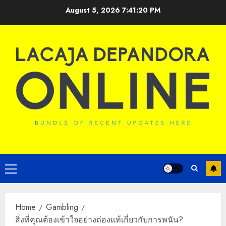
Skip
Create
August 5, 2026
7:41:21 PM
Unique
to
Online
3
content
Slot
Advent
Every
Discov
Single
Online
Time
Slot
Entert
JULY
Featur
4
24,
2026
Engag
Featur
0
Rhyth
Experi
Experi
Online
Slot
Primary
JULY
Advent
23,
Menu
2026
With
5
Unique
0
Home
Gambling
Symbo
Highli
สิ่งที่คุณต้องเข้าใจอย่างถ่องแท้เกี่ยวกับการพนัน?
Person