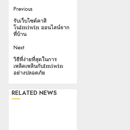
Continue
Previous
Reading
Previous
รับเว็บไซต์คาสิ
โนImiwin ออนไลน์จาก
post:
ที่บ้าน
Next
Next
วิธีที่ง่ายที่สุดในการ
เพลิดเพลินกับImiwin
post:
อย่างปลอดภัย
RELATED NEWS
Everything Players
Should Know About
Towers Gambling