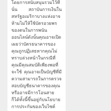
โดยการสนับสนุนรวมไว้ที่
นั่น สถาบันการเงินใน
สหรัฐอเมริกาบางแห่งอาจ
ห้ามไม่ให้ใช้บัตรอวยพร
ของตนในการพนัน
ออนไลน์ดังนั้นคุณอาจเปิด
เผยว่าบัตรธนาคารของ
คุณถูกปฏิเสธหากคุณไม่
ทราบล่วงหน้าในกรณีที่
คุณมีคุณสมบัติเพียงพอที่
จะใช้ คุณอาจเป็นบัญชีที่มี
ความสามารถในการตรวจ
สอบบัญชีธนาคารของคุณ
หรืออาจมีการโอนสาย
ก็ได้ทั้งนี้ขึ้นอยู่กับนโยบาย
การประกันของเว็บไซต์