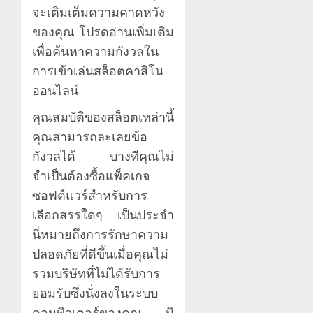
More
จะเติมเต็มความคาดหวัง
Enjoya
Online
ของคุณ โปรดอ่านเพิ่มเติม
Slot
JULY
เพื่อค้นหาความกังวลใน
Create
26,
2026
Rewar
การเข้าเล่นสล็อตคาสิโน
Advent
2
0
ออนไลน์
throug
Vibran
คุณสมบัติของสล็อตเหล่านี้
Gamin
Fresh
คุณสามารถละเลยข้อ
Worlds
Theme
กังวลได้ บางทีคุณไม่
Create
JULY
จำเป็นต้องซื้อแพ็คเกจ
Unique
26,
2026
Online
3
ซอฟต์แวร์สำหรับการ
Slot
0
เลือกสรรใดๆ เป็นประจำ
Advent
นี่หมายถึงการรักษาความ
Every
Discov
Single
ปลอดภัยที่ดีขึ้นเมื่อคุณไม่
Online
Time
Slot
รวมบริษัทที่ไม่ได้รับการ
Entert
ยอมรับซึ่งนั่งลงในระบบ
JULY
Featur
4
24,
คอมพิวเตอร์ของคุณ มิ
2026