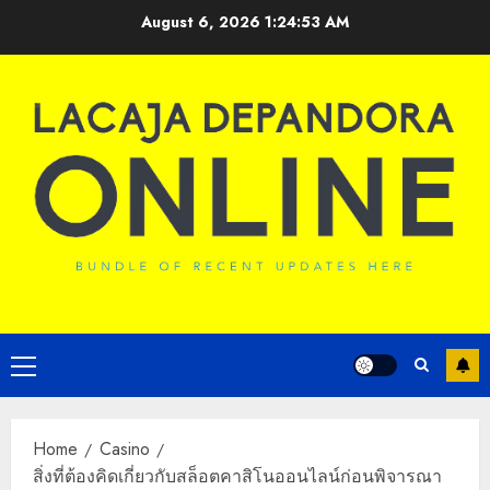
Skip
Create
August 6, 2026
1:24:53 AM
Unique
to
Online
3
content
Slot
Advent
Every
Discov
Single
Online
Time
Slot
Entert
JULY
Featur
4
24,
2026
Engag
Featur
0
Rhyth
Experi
Experi
Online
Slot
Primary
JULY
Advent
23,
Menu
2026
With
5
Unique
0
Home
Casino
Symbo
Highli
สิ่งที่ต้องคิดเกี่ยวกับสล็อตคาสิโนออนไลน์ก่อนพิจารณา
Person