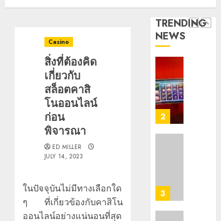
Concep
Option
Make
TRENDING
JULY
Online
22,
NEWS
2026
Slot
1
Casino
Journe
0
สิ่งที่ต้องคิด
More
Enjoya
Online
เกี่ยวกับ
Slot
สล็อตคาสิ
JULY
Create
26,
โนออนไลน์
2026
Rewar
ก่อน
Advent
2
0
throug
พิจารณา
Vibran
Gamin
ED MILLER
Fresh
JULY 14, 2023
Worlds
Theme
Create
JULY
Unique
26,
ในปัจจุบันไม่มีทางเลือกใด
2026
Online
3
ๆ ที่เกี่ยวข้องกับคาสิโน
Slot
0
Advent
ออนไลน์อย่างแน่นอนที่สุด