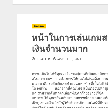
Casino
หน้าในการเล่นเกมสล
เงินจำนวนมาก
ED MILLER
MARCH 13, 2021
ความเป็นไปได้ที่คุณจะร้องขอผู้เล่นที่เป็นสมาชิกก
สโมสรพวกเขาอาจต้องการให้คุณไปเล่นสล็อตออน
พวกเขาคือระดับเงินสดจำนวนมหาศาลที่เป็นไปได้ที
โครงสร้าง
นอกจากนี้คุณไม่จำเป็นต้องไปที่กลุ่มก
คุณสามารถค้นหาตัวเลือกที่เปิดกว้างอย่างไร้ขีด
แต่งกายให้คุณพร้อมกับประสบการณ์การเล่นเกมที่ดี
เฝ้าดูเราจะอ้างอิงถึงผู้ให้บริการเปิดออนไลน์ที่มีปร