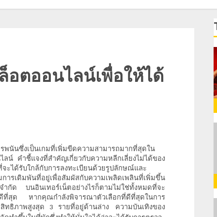
็อตออนไลน์เพื่อให้ได้
ารพนันซึ่งเป็นเกมที่เพิ่มขีดความสามารถมากที่สุดใน
ไลน์
คำชี้แจงที่สำคัญเกี่ยวกับความหลีกเลี่ยงไม่ได้ของ
่จะได้รับใกล้กับการลงทะเบียนด้วยรูปลักษณ์และ
ารเดิมพันที่อยู่เพื่อสัมผัสกับความเพลิดเพลินที่เพิ่มขึ้น
จำกัด
บนอินเทอร์เน็ตอย่างไรก็ตามไม่ใช่ทั้งหมดที่จะ
ที่สุด
หากคุณกำลังพิจารณาตัวเลือกที่ดีที่สุดในการ
ะสิทธิภาพสูงสุด
รายที่อยู่ด้านล่าง
ความบันเทิงของ
3