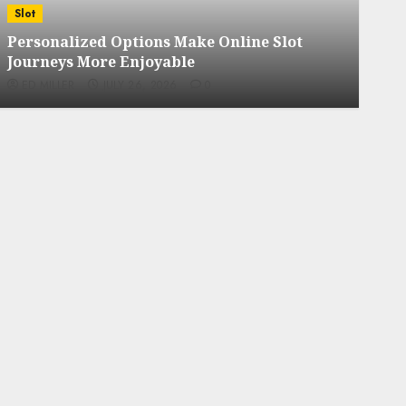
Online Slot Creates
Slot
Slot
Rewarding Adventures
Personalized Options Make Online Slot
Onli
through Vibrant Gaming
Journeys More Enjoyable
thr
Worlds
ED MILLER
JULY 26, 2026
0
ED 
2
JULY 26, 2026
0
Slot
Fresh Themes Create Unique
Online Slot Adventures Every
Single Time
JULY 24, 2026
0
3
Slot
Discover Online Slot
Entertainment Featuring
Engaging Feature Rhythm
Experiences
4
JULY 23, 2026
0