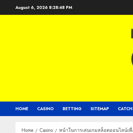
Skip
August 6, 2026
8:28:48 PM
to
content
HOME
CASINO
BETTING
SITEMAP
CATCH
Home
Casino
หน้าในการเล่นเกมสล็อตออนไลน์เพื่