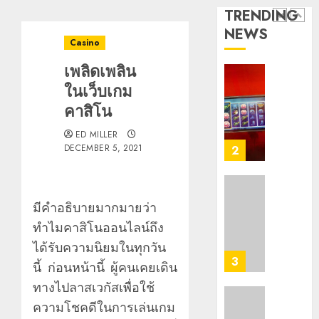
Make
TRENDING
JULY
Online
22,
NEWS
2026
Slot
1
Casino
Journe
0
เพลิดเพลิน
More
Enjoya
Online
ในเว็บเกม
Slot
คาสิโน
JULY
Create
26,
2026
Rewar
ED MILLER
Advent
DECEMBER 5, 2021
2
0
throug
Vibran
Gamin
Fresh
มีคำอธิบายมากมายว่า
Worlds
Theme
ทำไมคาสิโนออนไลน์ถึง
Create
JULY
Unique
ได้รับความนิยมในทุกวัน
26,
2026
Online
3
นี้ ก่อนหน้านี้ ผู้คนเคยเดิน
Slot
0
ทางไปลาสเวกัสเพื่อใช้
Advent
Every
ความโชคดีในการเล่นเกม
Discov
Slot
Slot