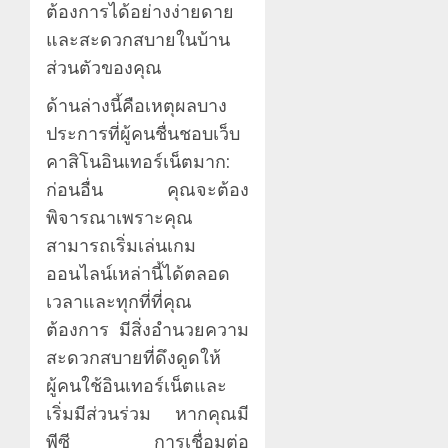
Enjoya
Online
ต้องการได้อย่างง่ายดาย
Slot
และสะดวกสบายในบ้าน
JULY
Create
26,
ส่วนตัวของคุณ
2026
Rewar
Advent
2
0
ด้านล่างนี้คือเหตุผลบาง
throug
ประการที่ผู้คนชื่นชอบเว็บ
Vibran
Gamin
Fresh
คาสิโนอินเทอร์เน็ตมาก:
Worlds
Theme
ก่อนอื่น คุณจะต้อง
Create
พิจารณาเพราะคุณ
JULY
Unique
26,
สามารถเริ่มเล่นเกม
2026
Online
3
Slot
ออนไลน์เหล่านี้ได้ตลอด
0
Advent
เวลาและทุกที่ที่คุณ
Every
Discov
ต้องการ มีสิ่งอำนวยความ
Single
Online
สะดวกสบายที่ดึงดูดให้
Time
Slot
Entert
ผู้คนใช้อินเทอร์เน็ตและ
JULY
Featur
4
24,
เริ่มมีส่วนร่วม หากคุณมี
2026
Engag
พีซี การเชื่อมต่อ
Featur