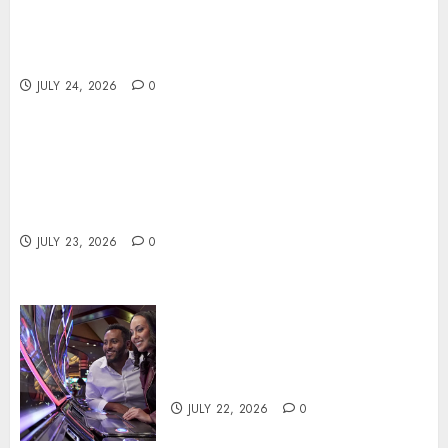
Fresh Themes Create Unique Online Slot
Adventures Every Single Time
JULY 24, 2026
0
Discover Online Slot Entertainment Featuring
Engaging Feature Rhythm Experiences
JULY 23, 2026
0
Experience Online Slot
Adventures With Unique
Symbol Highlight Concepts
JULY 22, 2026
0