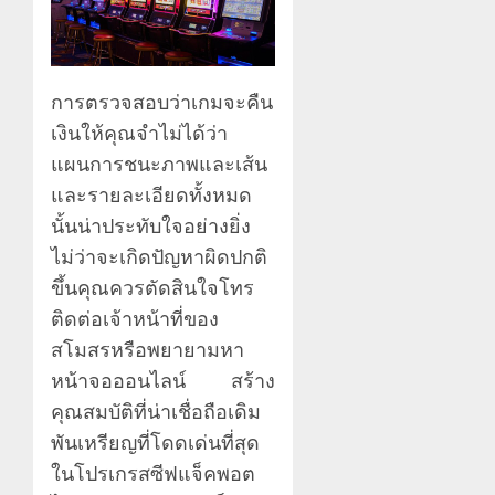
Featur
4
24,
2026
Engag
Featur
0
Rhyth
Experi
การตรวจสอบว่าเกมจะคืน
Experi
Online
Slot
เงินให้คุณจำไม่ได้ว่า
JULY
Advent
23,
แผนการชนะภาพและเส้น
2026
With
5
และรายละเอียดทั้งหมด
Unique
0
นั้นน่าประทับใจอย่างยิ่ง
Symbo
Highli
ไม่ว่าจะเกิดปัญหาผิดปกติ
Concep
ขึ้นคุณควรตัดสินใจโทร
JULY
ติดต่อเจ้าหน้าที่ของ
22,
สโมสรหรือพยายามหา
2026
หน้าจอออนไลน์ สร้าง
0
คุณสมบัติที่น่าเชื่อถือเดิม
พันเหรียญที่โดดเด่นที่สุด
ในโปรเกรสซีฟแจ็คพอต