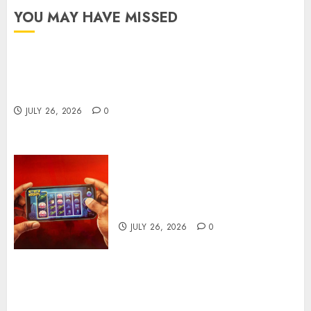
JULY 13,
YOU MAY HAVE MISSED
2026
0
Personalized Options Make Online Slot Journeys
More Enjoyable
JULY 26, 2026
0
Online Slot Creates Rewarding
Adventures through Vibrant
Gaming Worlds
JULY 26, 2026
0
Fresh Themes Create Unique Online Slot
Adventures Every Single Time