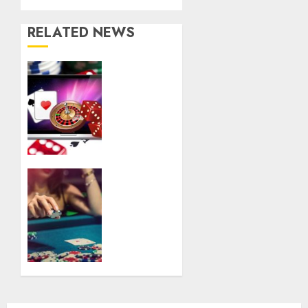
RELATED NEWS
Discover
Innovative
Approaches
To
Online
Baccarat
Entertainment
And
Winning
Interactive
Starts
Moments
At
Every
JULY 18,
Trusted
2026
Online
0
Casino
Experience