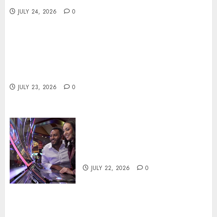
JULY 24, 2026
0
Discover Online Slot Entertainment Featuring
Engaging Feature Rhythm Experiences
JULY 23, 2026
0
Experience Online Slot
Adventures With Unique
Symbol Highlight Concepts
JULY 22, 2026
0
Experience Cheerful Online Slot Gameplay