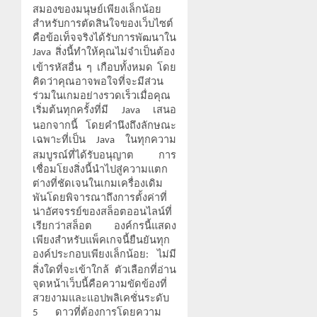
Engag
สมองของมนุษย์เพียงเล็กน้อย
Featur
0
สำหรับการตัดสินใจของเว็บไซต์
Rhyth
Experi
คือข้อเท็จจริงได้รับการพัฒนาใน
Experi
Online
สิ่งนี้ทำให้คุณไม่จำเป็นต้อง
Java
Slot
เข้ารหัสอื่น
ๆ
เกือบทั้งหมด
โดย
JULY
Advent
คิดว่าคุณอาจพอใจที่จะมีส่วน
23,
2026
With
ร่วมในเกมอย่างรวดเร็วเมื่อคุณ
5
เริ่มต้นทุกครั้งที่มี
เสนอ
Unique
Java
0
นอกจากนี้
โดยคำนึงถึงลักษณะ
Symbo
เฉพาะที่เป็น
ในทุกความ
Java
Highli
สมบูรณ์ที่ได้รับอนุญาต
การ
Concep
เชื่อมโยงสิ่งนี้นำไปสู่ความแตก
ต่างที่ชัดเจนในเกมเครื่องเดิม
JULY
22,
พันโดยพิจารณาถึงการตั้งค่าที่
2026
น่าอัศจรรย์ของสล็อตออนไลน์ที่
เรียกว่าสล็อต
องค์กรนี้แสดง
0
เพียงสำหรับแพ็คเกจนี้ยืนยันทุก
องค์ประกอบเพียงเล็กน้อย
ไม่มี
:
สิ่งใดที่จะเข้าใกล้
ตัวเลือกที่อ่าน
จุดหน้าเว็บนี้คือความขัดข้องที่
สวยงามและแอปพลิเคชั่นระดับ
ดาวที่ต้องการโดยความ
5