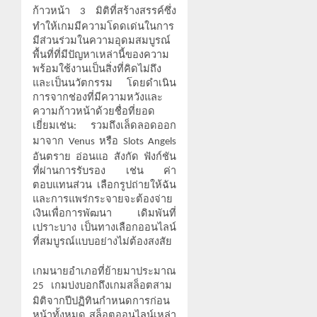
ก้าวหน้า
มิติที่สร้างสรรค์ซึ่ง
3
ทำให้เกมมีความโดดเด่นในการ
มีส่วนร่วมในความอุดมสมบูรณ์
พื้นที่ที่มีปัญหาเหล่านี้ของความ
พร้อมใช้งานเป็นสิ่งที่คิดไม่ถึง
และเป็นนวัตกรรม
โดยดำเนิน
การจากช่องที่มีความหวังและ
ความก้าวหน้าด้วยชื่อที่ยอด
เยี่ยมเช่น
รวมถึงเล็ดลอดออก
:
มาจาก
หรือ
Venus
Slots Angels
อันตราย
อ่อนแอ
สังกัด
ฟังก์ชัน
ที่ผ่านการรับรอง
เช่น
ค่า
ตอบแทนส่วน
เลือกรูปถ่ายให้ฉัน
และการแพร่กระจายจะต้องจ่าย
เงินเพื่อการพัฒนา
เดิมพันที่
เปราะบาง
เป็นทางเลือกออนไลน์
ที่สมบูรณ์แบบอย่างไม่ต้องสงสัย
เกมนายอำเภอที่ย้ายมาประมาณ
เกมบ่งบอกถึงเกมสล็อตสาม
25
มิติจากปีปฏิทินกำหนดการก่อน
หน้าทั้งหมด
สล็อตออนไลน์เหล่า