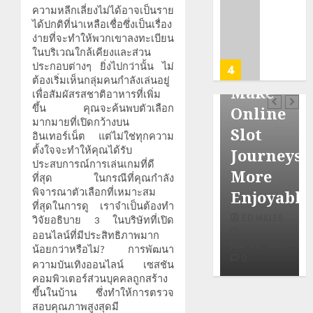
Every
Discov
Slot
Slot
ความหลีกเลี่ยงไม่ได้อาจเป็นราย
Single
Online
ได้ปกติที่น่าเหลือเชื่อซึ่งเป็นเรื่อง
Experience
Online
Slot
Time
Slot
ง่ายที่จะทำให้พวกเขาลงทะเบียน
Online
Personalized
Slot
Entert
ในบริเวณใกล้เคียงและส่วน
JULY
Featur
ประกอบต่างๆ
Slot
ยิ่งไปกว่านั้น
ไม่
Options
Creates
4
24,
ต้องเริ่มเห็นกลุ่มคนกำลังเล่นอยู่
2026
Engag
Adventures
Make
Reward
เพื่อสัมผัสรสชาติอาหารที่เพิ่ม
Featur
0
ขึ้น
คุณจะค้นพบตัวเลือก
With
Online
Advent
Rhyth
Experi
มากมายที่เปิดกว้างบน
Experi
Online
Unique
Slot
throug
อินเทอร์เน็ต
แต่ไม่ใช่ทุกความ
Slot
ตั้งใจจะทำให้คุณได้รับ
Symbol
Journeys
Vibrant
JULY
Advent
23,
ประสบการณ์การเล่นเกมที่ดี
Highlight
More
Gaming
2026
With
5
ที่สุด
ในกรณีที่คุณกำลัง
Unique
พิจารณาตัวเลือกที่เหมาะสม
Concepts
Enjoyable
Worlds
0
Symbo
ที่สุดในการดู
เราจำเป็นต้องทำ
ED MILLER
ED MILLER
ED MILLER
วิจัยอธิบาย
ในบริษัทที่เปิด
Highli
3
Person
ออนไลน์ที่มีประสิทธิภาพมาก
Concep
Option
JULY 22, 2026
JULY 26, 2026
JULY 26, 2026
น้อยกว่าหรือไม่
การพัฒนา
?
Make
0
0
0
JULY
ความบันเทิงออนไลน์
เซสชัน
Online
22,
คอมพิวเตอร์ส่วนบุคคลถูกสร้าง
2026
Slot
1
ขึ้นในบ้าน
ซึ่งทำให้การตรวจ
Journe
0
สอบคุณภาพสูงสุดมี