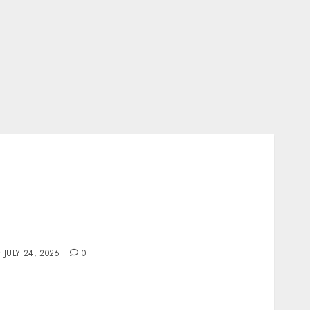
resh Themes Create Unique Online Slot
dventures Every Single Time
JULY 24, 2026
0