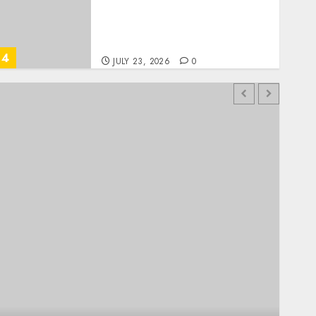
Entertainment Featuring
Engaging Feature Rhythm
Experiences
4
JULY 23, 2026
0
Slot
Experience Online Slot
Adventures With Unique
Symbol Highlight Concepts
JULY 22, 2026
0
5
Slot
Personalized Options Make
Online Slot Journeys More
Enjoyable
JULY 26, 2026
0
1
Slot