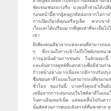
สำคัญซึ่งโดยทั่วไปจะมีการผสมผสานกันใ
ชัดเจนเช่นรถเร่งรีบ มวยปล้ำส่วนได้เปล
ก่อนหน้านี้หากผู้คนถูกตัดออกจากโอกาส
การเปิดเกียรติคุณหรือรูเล็ต พวกเขาจำเ
เว็บและได้เปรียบมากที่สุดเท่าที่จะเป็น
เขา
มีเพียงคนเดียวจากแต่ละคนที่สามารถมอง
ๆ ซึ่งรวมถึงการเข้าไม่ถึงไซต์เกมขนาดใ
การมุ่งเน้นด้านการขนส่ง ในลักษณะนี
และค้นหากลยุทธ์ที่แตกต่างเพื่อมีส่วนร
ก้าวหน้าอย่างมากเนื่องจากมีการปรับปรุง
ชื่นชอบคาสิโนบนเว็บสามารถเปลี่ยนเกม
ชั่วโมง ของวันนี้. บางครั้งคุณจำเป็
เหนือจากการเล่นรอบเว็บไซต์คาสิโนบนเว็
โนทางอินเทอร์เน็ต แต่หมดสิ้นไปกับความส
นั้นสัดส่วนการพบปะสังสรรค์ที่มหาศาล ค