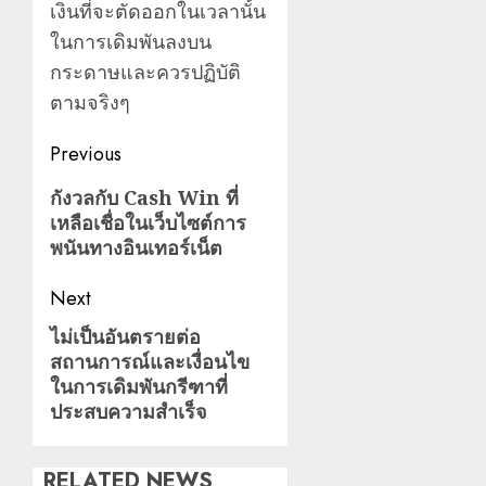
เงินที่จะตัดออกในเวลานั้น
ในการเดิมพันลงบน
กระดาษและควรปฏิบัติ
ตามจริงๆ
Continue
Previous
Reading
Previous
กังวลกับ Cash Win ที่
เหลือเชื่อในเว็บไซต์การ
post:
พนันทางอินเทอร์เน็ต
Next
ไม่เป็นอันตรายต่อ
Next
สถานการณ์และเงื่อนไข
post:
ในการเดิมพันกรีฑาที่
ประสบความสำเร็จ
RELATED NEWS