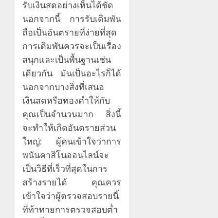
รับเงินสดอย่างเห็นได้ชัด
นอกจากนี้ การรับเดิมพัน
ถือเป็นอันตรายที่ง่ายที่สุด
การเดิมพันควรจะเป็นเรื่อง
สนุกและเป็นพื้นฐานเช่น
เดียวกัน มันเป็นอะไรก็ได้
นอกจากบางสิ่งที่เสนอ
เงินสดหรือทองคำให้กับ
คุณเป็นจำนวนมาก สิ่งนี้
จะทำให้เกิดอันตรายส่วน
ใหญ่: ผู้คนเข้าใจว่าการ
พนันคาสิโนออนไลน์จะ
เป็นวิธีที่เร็วที่สุดในการ
สร้างรายได้ คุณควร
เข้าใจว่าผู้ตรวจสอบรายนี้
ที่ท้าทายการตรวจสอบต่ำ