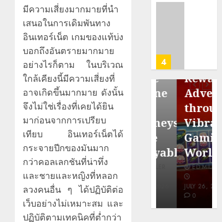
Advent
มีความเสี่ยงมากมายที่นำ
Every
Discov
Slot
Slot
เสนอในการเดิมพันทาง
Single
Online
Experience
Online
Slot
อินเทอร์เน็ต เกมของแท้บ่ง
Time
Slot
Online
Personalized
Slot
Entert
บอกถึงอันตรายมากมาย
JULY
Featur
Slot
Options
Creates
4
24,
อย่างไรก็ตาม ในบริเวณ
2026
Engag
Adventures
Make
Rewardin
ใกล้เคียงนี้มีความเสี่ยงที่
Featur
0
With
Online
Adventur
อาจเกิดขึ้นมากมาย ดังนั้น
Rhyth
Experi
Experi
Online
จึงไม่ใช่เรื่องที่เคยได้ยิน
Unique
Slot
through
Slot
มาก่อนจากการเปรียบ
Symbol
Journeys
Vibrant
JULY
Advent
23,
เทียบ อินเทอร์เน็ตได้
Highlight
More
Gaming
2026
With
5
กระจายปีกของมันมาก
Unique
Concepts
Enjoyable
Worlds
0
Symbo
กว่าคอลเลกชันที่น่าทึ่ง
ED MILLER
ED MILLER
ED MILLER
Highli
Person
และชายและหญิงที่หลอก
Concep
Option
JULY 22, 2026
JULY 26, 2026
JULY 26, 2026
ลวงคนอื่น ๆ ได้ปฏิบัติต่อ
Make
0
0
0
JULY
เว็บอย่างไม่เหมาะสม และ
Online
22,
2026
Slot
ปฏิบัติตามเทคนิคที่ต่ำกว่า
1