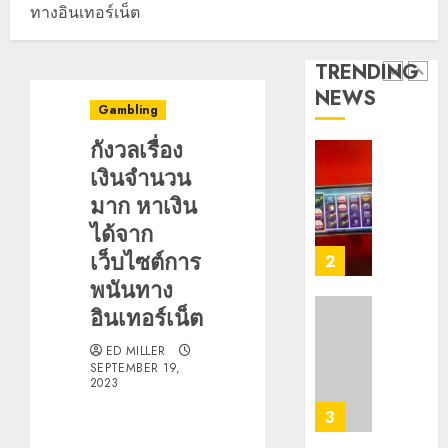
Highli
ทางอินเทอร์เน็ต
Person
Concep
Option
Make
TRENDING
JULY
Online
22,
NEWS
2026
Slot
1
Gambling
Journe
0
กังวลเรื่อง
More
Enjoya
Online
เงินจำนวน
Slot
มาก หาเงิน
JULY
Create
26,
ได้จาก
2026
Rewar
เว็บไซต์การ
Advent
2
0
throug
พนันทาง
Vibran
อินเทอร์เน็ต
Gamin
Fresh
Worlds
Theme
ED MILLER
Create
SEPTEMBER 19,
JULY
2023
Unique
26,
2026
Online
3
Slot
0