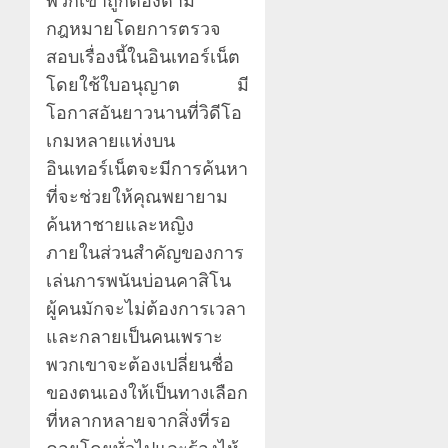
กฎหมายโดยการตรวจ
สอบเรื่องนี้ในอินเทอร์เน็ต
โดยใช้ใบอนุญาต มี
โอกาสอันยาวนานที่วิดีโอ
เกมหลายแห่งบน
อินเทอร์เน็ตจะมีการค้นหา
ที่จะช่วยให้คุณพยายาม
ค้นหาชายและหญิง
ภายในส่วนสำคัญของการ
เล่นการพนันบ่อนคาสิโน
ผู้คนมักจะไม่ต้องการเวลา
และกลายเป็นคนเพราะ
พวกเขาจะต้องเปลี่ยนชื่อ
ของตนเองให้เป็นทางเลือก
ที่หลากหลายจากสิ่งที่รอ
คอยโดยทั่วไปและร้องไห้