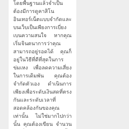
โดยพื้นฐานแล้วจำเป็น
ต้องมีการดูคาสิโน
อินเทอร์เน็ตแบบจำกัดและ
บนเว็บเป็นเพียงการเบี่ยง
เบนความสนใจ หากคุณ
เริ่มจินตนาการว่าคุณ
สามารถอยู่รอดได้ คุณก็
อยู่ในวิธีที่ดีที่สุดในการ
ข่มเหง เพื่อลดความเสี่ยง
ในการเดิมพัน คุณต้อง
จำกัดตัวเอง ดำเนินการ
เพียงเพื่อระดับเงินสดที่ตรง
กันและระดับเวลาที่
สอดคล้องกันของคุณ
เท่านั้น ไม่ใช่มากไปกว่า
นั้น คุณต้องเขียน จำนวน