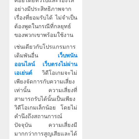
อย่างมีประสิทธิภาพจาก
เรื่องที่ยอมรับได้ ไม่จำเป็น
ต้องพูดในกรณีที่กลยุทธ์
ของพวกเขาพร้อมใช้งาน
เช่นเดียวกับโปรแกรมการ
เดิมพันอื่น
เว็บพนัน
ออนไลน์ เว็บตรงไม่ผ่าน
เอเย่นต์
วิดีโอเกมจะไม่
เพียงจัดการกับความเสี่ยง
เท่านั้น ความเสี่ยงที่
สามารถรับได้นั้นเป็นเพียง
วิดีโอเกมเล็กน้อย โดยไม่
คำนึงถึงสถานการณ์
ปัจจุบัน ความเสี่ยงมี
มากกว่าการสูญเสียและได้