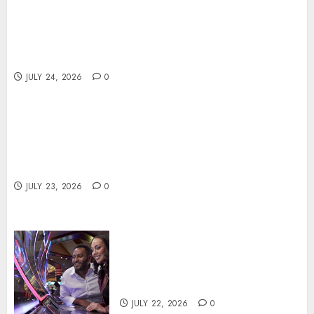
Fresh Themes Create Unique Online Slot
Adventures Every Single Time
JULY 24, 2026
0
Discover Online Slot Entertainment Featuring
Engaging Feature Rhythm Experiences
JULY 23, 2026
0
Experience Online Slot
Adventures With Unique
Symbol Highlight Concepts
JULY 22, 2026
0