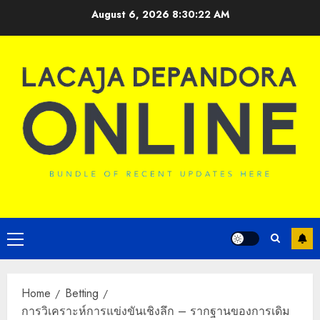
Skip
Theme
August 6, 2026
8:30:23 AM
to
Create
Unique
content
Online
3
Slot
Advent
Every
Discov
Single
Online
Time
Slot
Entert
JULY
Featur
4
24,
2026
Engag
Featur
0
Rhyth
Experi
Experi
Online
Primary
Slot
Menu
JULY
Advent
23,
2026
With
5
Home
Betting
Unique
0
การวิเคราะห์การแข่งขันเชิงลึก – รากฐานของการเดิม
Symbo