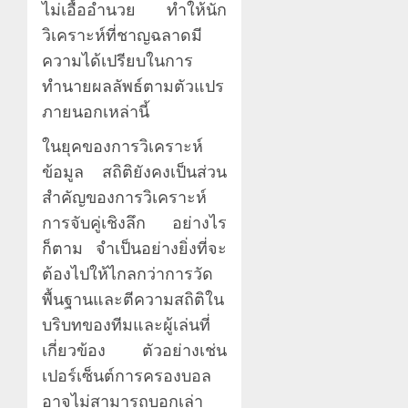
ไม่เอื้ออำนวย ทำให้นัก
วิเคราะห์ที่ชาญฉลาดมี
ความได้เปรียบในการ
ทำนายผลลัพธ์ตามตัวแปร
ภายนอกเหล่านี้
ในยุคของการวิเคราะห์
ข้อมูล สถิติยังคงเป็นส่วน
สำคัญของการวิเคราะห์
การจับคู่เชิงลึก อย่างไร
ก็ตาม จำเป็นอย่างยิ่งที่จะ
ต้องไปให้ไกลกว่าการวัด
พื้นฐานและตีความสถิติใน
บริบทของทีมและผู้เล่นที่
เกี่ยวข้อง ตัวอย่างเช่น
เปอร์เซ็นต์การครองบอล
อาจไม่สามารถบอกเล่า