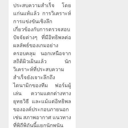
Journe
0
ประสบความสำเร็จ โดย
More
แก่นแท้แล้ว การวิเคราะห์
Enjoya
Online
การแข่งขันเชิงลึก
Slot
JULY
Create
เกี่ยวข้องกับการตรวจสอบ
26,
2026
Rewar
ปัจจัยต่างๆ ที่มีอิทธิพลต่อ
Advent
2
0
ผลลัพธ์ของเกมอย่าง
throug
ครอบคลุม นอกเหนือจาก
Vibran
Gamin
Fresh
สถิติผิวเผินแล้ว นัก
Worlds
Theme
วิเคราะห์ที่ประสบความ
Create
JULY
สำเร็จยังเจาะลึกถึง
Unique
26,
ไดนามิกของทีม ฟอร์มผู้
2026
Online
3
Slot
เล่น ความแตกต่างทาง
0
Advent
ยุทธวิธี และแม้แต่อิทธิพล
Every
Discov
ขององค์ประกอบภายนอก
Single
Online
Time
เช่น สภาพอากาศ แนวทาง
Slot
Entert
ที่พิถีพิถันนี้แยกนักพนัน
JULY