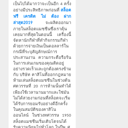
More
เป็นไปได้มากว่าจะเป็นอีก
ครั้ง
4
Enjoya
Online
อย่างมีประสิทธิภาพก่อนที่
สล็อต
Slot
ฟรี เครดิต ไม่ ต้อง ฝาก
JULY
Create
26,
จะผลิตออกมา
ล่าสุด2019
2026
Rewar
ภายในสล็อตแมชชีนซึ่งเราคุ้น
Advent
2
เคยมากที่สุดในตอนนี้
เครื่องนี้
0
throug
จัดหานักกีฬาที่ทำกิจกรรมกีฬา
Vibran
ด้วยการจ่ายเงินเป็นดอลลาร์ใน
Gamin
Fresh
กรณีที่ระบุสัญลักษณ์การ
Worlds
ประสานงาน
ความกระตือรือร้น
Theme
ในการเล่นเกมของคุณติดอยู่
Create
JULY
อย่างรวดเร็วและถูกต้องตรงข้าม
Unique
26,
กับ
บริษัท
คาสิโนที่ออกกฎหมาย
2026
Online
3
ห้ามเล่นสล็อตแมชชีนในช่วงต้น
Slot
0
ศตวรรษที่
การห้ามนั้นทำได้
20
Advent
เพียงใช้เวลานานมากและใช่มัน
Every
Discov
ไม่ได้สวยงามก่อนที่สล็อตจะเริ่ม
Single
Online
ได้รับการยอมรับอย่างดีอีกครั้ง
Time
Slot
ในคุณสมบัติของคาสิโน
Entert
ออนไลน์
ในช่วงทศวรรษ
1950
JULY
Featur
สล็อตแมชชีนเริ่มเติบโตจนได้
4
24,
รับความนิยมไปทั่วโลก
ในปีพ
ศ
2026
.
.