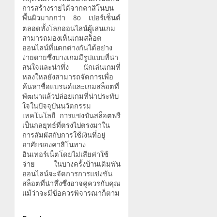
การสร้างรายได้จากคาสิโนบน
พื้นผิวมากกว่า
เปอร์เซ็นต์
80
ตลอดทั้งโลกออนไลน์ผู้เล่นเกม
สามารถมองเห็นเกมสล็อต
ออนไลน์ที่แตกต่างกันได้อย่าง
ง่ายดายซึ่งบางเกมมีรูปแบบที่น่า
สนใจและน่าทึ่ง
นักเล่นเกมที่
หลงใหลยังสามารถจัดการเพื่อ
ค้นหาชื่อแบรนด์และเกมสล็อตที่
พัฒนาแล้วปล่อยเกมที่น่าประทับ
ใจในปัจจุบันนวัตกรรม
เทคโนโลยี
การแข่งขันสล็อตฟรี
เป็นกลยุทธ์ที่ตรงไปตรงมาใน
การสัมผัสกับการใช้เงินที่อยู่
อาศัยของคาสิโนทาง
อินเทอร์เน็ตโดยไม่เสียค่าใช้
จ่าย
ในบางครั้งบ้านเดิมพัน
ออนไลน์จะจัดการการแข่งขัน
สล็อตที่น่าทึ่งซึ่งอาจคู่ควรกับคุณ
แม้ว่าจะมีข้อควรพิจารณาก็ตาม