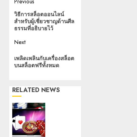
Continue
Previous
Reading
Previous
วิธีการสล็อตออนไลน์
สำหรับผู้เชี่ยวชาญด้านศีล
post:
ธรรมที่อธิบายไว้
Next
Next
เพลิดเพลินกับเครื่องสล็อต
post:
บนสล็อตฟรีทั้งหมด
RELATED NEWS
Discover
Innovative
Approaches
To
Online