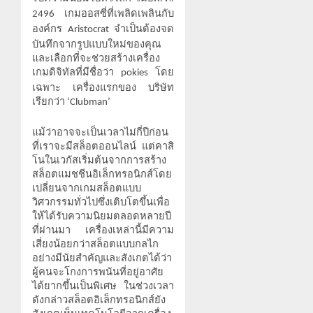
Engag
เกมออสซี่ที่เพลิดเพลินกับ
Featur
2496
0
องค์กร
จำเป็นต้องจด
Rhyth
Aristocrat
Experi
บันทึกจากรูปแบบใหม่ของคุณ
Experi
Online
และเลือกที่จะช่วยสร้างเครื่อง
Slot
JULY
เกมดิจิทัลที่มีชื่อว่า
โดย
pokies
Advent
23,
เฉพาะ
เครื่องแรกของ
บริษัท
2026
With
5
เรียกว่า
‘Clubman’
Unique
0
Symbo
แม้ว่าอาจจะเป็นเวลาไม่กี่ปีก่อน
Highli
ที่เราจะมีสล็อตออนไลน์
แต่คาสิ
Concep
โนในเวกัสเริ่มต้นจากการสร้าง
สล็อตแมชชีนอิเล็กทรอนิกส์โดย
JULY
เปลี่ยนจากเกมสล็อตแบบ
22,
2026
วิศวกรรมทั่วไปซึ่งเติบโตขึ้นเพื่อ
ให้ได้รับความนิยมตลอดหลายปี
0
ที่ผ่านมา
เครื่องเหล่านี้มีความ
เสี่ยงน้อยกว่าสล็อตแบบกลไก
อย่างมีนัยสำคัญและสังเกตได้ว่า
ผู้คนจะโกงการพนันที่อยู่อาศัย
ได้ยากขึ้นเป็นพิเศษ
ในช่วงเวลา
ดังกล่าวสล็อตอิเล็กทรอนิกส์ยัง