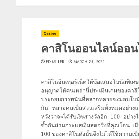
Casino
คาสิโนออนไลน์ออนไ
ED MILLER
MARCH 24, 2021
คาสิโนอินเทอร์เน็ตให้ข้อเสนอโบนัสพิเศษ
อนุญาตให้คนเหล่านี้ประเมินเกมของค
ประกอบการพนันที่หลากหลายจะมอบโบนัสพ
กัน หลายคนเป็นส่วนเสริมทั้งหมดอย่าง
หวังว่าจะได้รับเงินรางวัลอีก 100 อย่างไม
ซ้ำกันผ่านกระแสเงินสดจริงที่คุณโอน เ
100 ของคาสิโนดังนั้นจึงไม่ได้ใช้ความเป