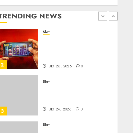
Online Slot Journeys More
Enjoyable
TRENDING NEWS
JULY 26, 2026
0
1
Slot
Online Slot Creates
Rewarding Adventures
through Vibrant Gaming
Worlds
2
JULY 26, 2026
0
Slot
Fresh Themes Create Unique
Online Slot Adventures Every
Single Time
JULY 24, 2026
0
3
Slot
Discover Online Slot