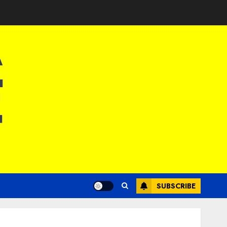
Single Time
JULY 24, 2026
0
3
Slot
Discover Online Slot
Entertainment Featuring
Engaging Feature Rhythm
Experiences
4
JULY 23, 2026
0
Slot
Experience Online Slot
Adventures With Unique
Symbol Highlight Concepts
JULY 22, 2026
0
5
SUBSCRIBE
Slot
Personalized Options Make