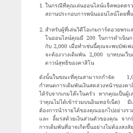
ในกรณีที่คุณเล่นออนไลน์แจ็คพอตตรว
สถานประกอบการพนันออนไลน์โดยพื้นฐา
สำหรับผู้ที่เล่นวิดีโอเกมการ์ดอวยพร
โนออนไลน์คุณมี 200 ในการดำเนินการ
กับ 2,000 เมื่อทำเช่นนี้คุณจะพบบัฟเฟอร์
จะต้องวางเดิมพัน 2,000 บาทบนเว็บเ
ดาวน์สุทธิของคาสิโน
ดังนั้นในขณะที่คุณสามารถกำจัด 1,
กำหนดการเดิมพันเงินสดล่วงหน้าของคา
ได้รับจากเกมโต๊ะในครัว หากคุณเป็นผู้เ
ว่าคุณไม่ได้เข้าร่วมบนอินเทอร์เน็ต) ม
ต้องการนำรายได้ของคุณออกไปอย่างรวดเ
และ ลิ้มรสด้วยเงินส่วนตัวของคุณ จากนั
การเดิมพันที่อาจเกิดขึ้นอย่างไม่ต้องสงสัย