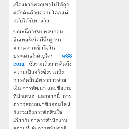
เนื่องจากพวกเขาไม่ได้ถูก
ผลักดันด้วยความโลภแต่
กลับได้รับรางวัล
ขณะนี้การทบทวนกลุ่ม
อินเทอร์เน็ตมีพื้นฐานมา
จากความเข้าใจใน
ประเด็นสำคัญใดๆ
w88
com
ซึ่งรวมถึงการคิดถึง
ความเป็นจริงซึ่งรวมถึง
การตัดสินอัตราการจ่าย
เงิน การพัฒนา และชื่อเกม
ที่นำเสนอ นอกจากนี้ การ
ตรวจสอบสมาชิกออนไลน์
ยังรวมถึงการตัดสินใจ
เกี่ยวกับอาคารสำนักงาน
สถานที่เล่นการพนันคาสิ