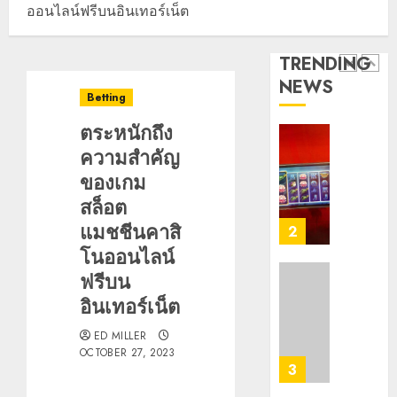
Highli
ออนไลน์ฟรีบนอินเทอร์เน็ต
Person
Concep
Option
Make
TRENDING
JULY
Online
22,
NEWS
2026
Slot
1
Betting
Journe
0
ตระหนักถึง
More
Enjoya
Online
ความสำคัญ
Slot
ของเกม
JULY
Create
26,
สล็อต
2026
Rewar
แมชชีนคาสิ
Advent
2
0
throug
โนออนไลน์
Vibran
ฟรีบน
Gamin
Fresh
อินเทอร์เน็ต
Worlds
Theme
Create
ED MILLER
JULY
Unique
26,
OCTOBER 27, 2023
2026
Online
3
Slot
0