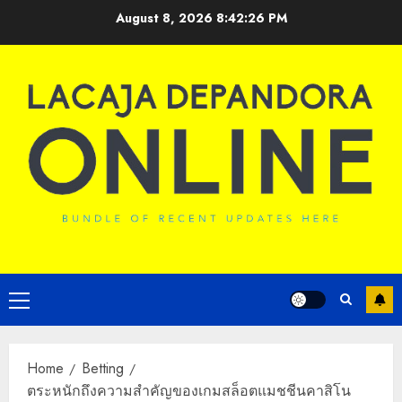
Skip
Theme
August 8, 2026
8:42:26 PM
to
Create
Unique
content
Online
3
Slot
Advent
Every
Discov
Single
Online
Time
Slot
Entert
JULY
Featur
4
24,
2026
Engag
Featur
0
Rhyth
Experi
Experi
Online
Primary
Slot
Menu
JULY
Advent
23,
2026
With
5
Home
Betting
Unique
0
ตระหนักถึงความสำคัญของเกมสล็อตแมชชีนคาสิโน
Symbo