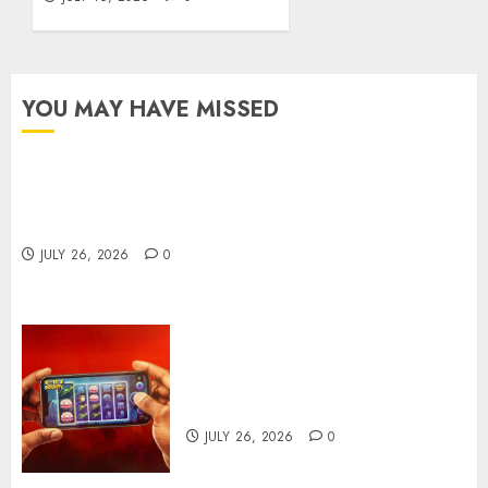
YOU MAY HAVE MISSED
Personalized Options Make Online Slot Journeys
More Enjoyable
JULY 26, 2026
0
Online Slot Creates Rewarding
Adventures through Vibrant
Gaming Worlds
JULY 26, 2026
0