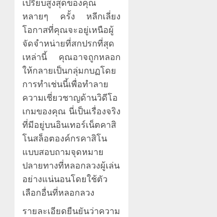
เปรียบสูงสุดของคุณ
Featur
4
24,
2026
Engag
หลายๆ ครั้ง หลีกเลี่ยง
Featur
0
โอกาสที่คุณจะอยู่เหนือผู้
Rhyth
Experi
จัดจำหน่ายที่สกปรกที่สุด
Experi
Online
เหล่านี้ คุณอาจถูกหลอก
Slot
JULY
Advent
ให้กลายเป็นกลุ่มกบฏโดย
23,
2026
With
5
การทำเช่นนี้เพื่อทำลาย
Unique
0
ความเชี่ยวชาญด้านวิดีโอ
Symbo
Highli
เกมของคุณ นี่เป็นเรื่องจริง
Concep
ที่มีอยู่บนอินเทอร์เน็ตคาสิ
โนสล็อตองค์กรคาสิโน
JULY
22,
แบบสอบถามจุดหมาย
2026
ปลายทางที่หลอกลวงผู้เล่น
0
อย่างแน่นอนโดยใช้ตัว
เลือกอื่นที่หลอกลวง
รายละเอียดยืนยันว่าความ