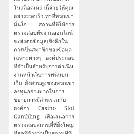
โนสล็อตเหล่านี้จ่ายให้คุณ
อย่างรวดเร็วเท่าที่พวกเขา
มั่นใจ สถานที่ที่ให้การ
ตรวจสอบทีมงานออนไลน์
จะส่งต่อข้อมูลเชิงลึกใน
การเป็นสมาชิกของข้อมูล
เฉพาะต่างๆ องค์ประกอบ
ที่จำเป็นสำหรับการดำเนิน
งานหน้าเว็บการพนันบน
เว็บ ยิ่งส่วนสูงของพวกเขา
ลงทุนอย่างมากในการ
ขยายการมีส่วนร่วมกับ
องค์กร Casino Slot
Gambling เพื่อเสนอการ
ตรวจสอบสถานที่ที่ยิ่งใหญ่
ที่สุดที่อ้างว่าเป็นสถานที่ที่