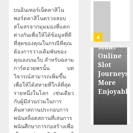
Advent
Every
บนอินเทอร์เน็ตคาสิโน
Discov
Slot
Slot
Single
Online
พอร์ตคาสิโนตรวจสอบ
Experience
Online
Slot
Time
Slot
สโมสรจากมุมมองที่แตก
Online
Personalized
Slot
Entert
JULY
ต่างกันเพื่อให้ได้ข้อมูลที่ดี
Featur
Slot
Options
Creates
4
24,
2026
Engag
ที่สุดของคุณในกรณีที่คุณ
Adventures
Make
Rewardin
Featur
ต้องการวางเดิมพันของ
0
With
Online
Adventur
Rhyth
Experi
คุณลงบนเว็บ สำหรับฉลาม
Experi
Online
Unique
Slot
through
การ์ดอวยพรนั้น บท
Slot
Symbol
Journeys
Vibrant
JULY
Advent
วิจารณ์สามารถเพิ่มขึ้น
23,
Highlight
More
Gaming
2026
With
5
เพื่อให้ได้สหายที่ใกล้ที่สุด
Unique
Concepts
Enjoyable
Worlds
0
รายหนึ่งในโลก เช่นเดียว
Symbo
ED MILLER
ED MILLER
ED MILLER
กับผู้มีส่วนร่วมในการ
Highli
Person
Concep
Option
ค้นหาสถานประกอบการ
JULY 22, 2026
JULY 26, 2026
JULY 26, 2026
Make
พนันสล็อตสถานที่เล่นการ
0
0
0
JULY
Online
22,
พนันศึกษาการก่อสร้างเพื่อ
2026
Slot
1