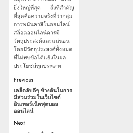
ยิ่งใหญ่ที่สุด สิ่งที่สำคัญ
ที่สุดคือความจริงที่ว่ากลุ่ม
การพนันคาสิโนออนไลน์
สล็อตออนไลน์ควรมี
วัตถุประสงค์และแน่นอน
โดยมีวัตถุประสงค์ทั้งหมด
ที่ไม่พบข้อโต้แย้งในผล
ประโยชน์ทุกประเภท
Continue
Previous
Reading
เคล็ดลับดีๆ ข้างต้นในการ
Previous
มีส่วนร่วมในเว็บไซต์
post:
อินเทอร์เน็ตฟุตบอล
ออนไลน์
Next