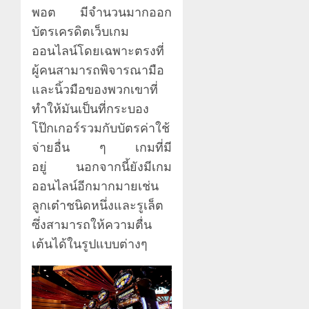
More
พอต มีจำนวนมากออก
Enjoya
Online
บัตรเครดิตเว็บเกม
Slot
JULY
ออนไลน์โดยเฉพาะตรงที่
Create
26,
2026
Rewar
ผู้คนสามารถพิจารณามือ
Advent
2
0
และนิ้วมือของพวกเขาที่
throug
ทำให้มันเป็นที่กระบอง
Vibran
Gamin
โป๊กเกอร์รวมกับบัตรค่าใช้
Fresh
Worlds
Theme
จ่ายอื่น ๆ เกมที่มี
Create
อยู่ นอกจากนี้ยังมีเกม
JULY
Unique
26,
ออนไลน์อีกมากมายเช่น
2026
Online
3
Slot
ลูกเต๋าชนิดหนึ่งและรูเล็ต
0
Advent
ซึ่งสามารถให้ความตื่น
Every
Discov
เต้นได้ในรูปแบบต่างๆ
Single
Online
Time
Slot
Entert
JULY
Featur
4
24,
2026