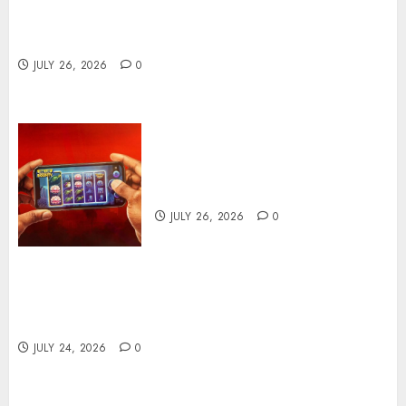
Personalized Options Make Online Slot Journeys
More Enjoyable
JULY 26, 2026
0
Online Slot Creates Rewarding
Adventures through Vibrant
Gaming Worlds
JULY 26, 2026
0
Fresh Themes Create Unique Online Slot
Adventures Every Single Time
JULY 24, 2026
0