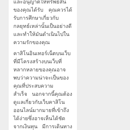
และอนุญาตให้ทรัพย์สิน
ของคุณได้รับ คุณควรได้
รับการศึกษาเกี่ยวกับ
กลยุทธ์เหล่านั้นเป็นอย่างดี
และทำให้มันดำเนินไปใน
ความรักของคุณ
คาสิโนอินเทอร์เน็ตบนเว็บ
ที่มีโครงสร้างบนเว็บที่
หลากหลายของคุณอาจ
พบว่าความน่าจะเป็นของ
คุณที่ประสบความ
สำเร็จ นอกจากนี้คุณต้อง
ดูแลเกี่ยวกับเว็บคาสิโน
ออนไลน์มากมายที่เข้าถึง
ได้ง่ายซึ่งอาจเห็นได้ชัด
จากเงินทุน มีการเดินทาง