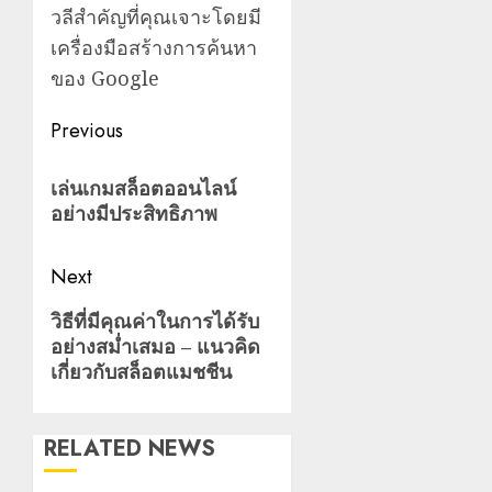
วลีสำคัญที่คุณเจาะโดยมี
เครื่องมือสร้างการค้นหา
ของ Google
Continue
Previous
Reading
Previous
เล่นเกมสล็อตออนไลน์
post:
อย่างมีประสิทธิภาพ
Next
Next
วิธีที่มีคุณค่าในการได้รับ
อย่างสม่ำเสมอ – แนวคิด
post:
เกี่ยวกับสล็อตแมชชีน
RELATED NEWS