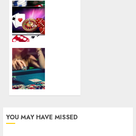
Discover
Innovative
Approaches
To
Online
Baccarat
Entertainment
And
Winning
Interactive
Starts
Moments
At
Every
JULY 18,
Trusted
2026
Online
0
Casino
Experience
JULY 13,
YOU MAY HAVE MISSED
2026
0