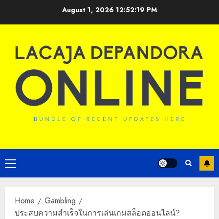
Skip
Create
August 1, 2026
12:52:19 PM
Unique
to
Online
3
content
Slot
Advent
Every
Discov
Single
Online
Time
Slot
Entert
JULY
Featur
4
24,
2026
Engag
Featur
0
Rhyth
Experi
Experi
Online
Slot
Primary
JULY
Advent
23,
Menu
2026
With
5
Unique
0
Home
Gambling
Symbo
Highli
ประสบความสำเร็จในการเล่นเกมสล็อตออนไลน์?
Person