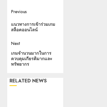
Continue
Previous
Reading
Previous
แนวทางการเข้าร่วมเกม
post:
สล็อตออนไลน์
Next
Next
เกมจำนวนมากในการ
ควบคุมเกียรติมากและ
post:
ทรัพยากร
RELATED NEWS
Everything Players
Should Know About