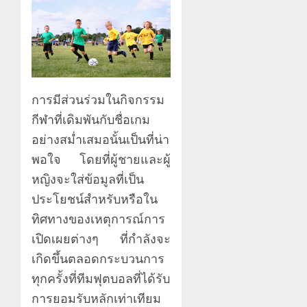
การมีส่วนร่วมในกิจกรรม
กีฬาที่เดิมพันกับชื่อเกม
อย่างสม่ำเสมอนั้นเป็นที่น่า
พอใจ
โดยที่ผู้ชายและผู้
หญิงจะใส่ข้อมูลที่เป็น
ประโยชน์สำหรับหรือใน
ทิศทางของเหตุการณ์การ
เปิดเผยต่างๆ
ที่กำลังจะ
เกิดขึ้นตลอดกระบวนการ
ทุกครั้งที่ทีมฟุตบอลที่ได้รับ
การยอมรับหลักเท่าเทียม