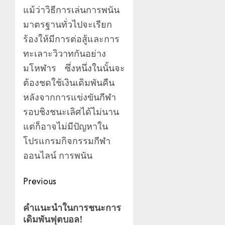
แม้ว่าวิธีการเล่นการพนัน
มาตรฐานทั่วไปจะเรียก
ร้องให้มีการต่อสู้และการ
ทะเลาะวิวาทกันอย่าง
มโหฬาร
ซึ่งหนึ่งในนั้นจะ
ต้องชดใช้เงินเดิมพันคืน
หลังจากการแข่งขันกีฬา
รอบชิงชนะเลิศได้ไม่นาน
แต่ก็อาจไม่มีปัญหาใน
โปรแกรมกิจกรรมกีฬา
ออนไลน์
การพนัน
Continue
Previous
Reading
Previous
คำแนะนำในการชนะการ
post:
เดิมพันฟุตบอล!