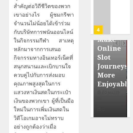
Every
Discov
Slot
Slot
สำคัญต่อวิถีชีวิตของพวก
Single
Online
Experience
Online
Slot
Time
เขาอย่างไร
ผู้ชมกรีฑา
Slot
Online
Personalized
Slot
Entert
จำนวนไม่น้อยได้เข้าร่วม
JULY
Featur
Slot
Options
Creates
4
24,
กับบริษัทการพนันออนไลน์
2026
Engag
Adventures
Make
Rewardin
ในกิจกรรมกีฬา
สาเหตุ
Featur
0
With
Online
Adventur
Rhyth
Experi
หลักมาจากการเสนอ
Experi
Online
Unique
Slot
through
กิจกรรมทางอินเทอร์เน็ตที่
Slot
Symbol
Journeys
Vibrant
JULY
สนุกสนานและเบิกบานใจ
Advent
23,
Highlight
More
Gaming
2026
With
ควบคู่ไปกับการส่งมอบ
5
Unique
Concepts
Enjoyable
Worlds
คุณภาพสูงสุดในการ
0
Symbo
แสวงหาเงินสดในกระเป๋า
ED MILLER
ED MILLER
ED MILLER
Highli
Person
Concep
เงินของพวกเขา
ผู้ที่เป็นมือ
Option
JULY 22, 2026
JULY 26, 2026
JULY 26, 2026
Make
ใหม่ในการเพิ่มเงินสดใน
0
0
0
JULY
Online
22,
วิดีโอเกมอาจไม่ทราบ
2026
Slot
1
อย่างถูกต้องว่าเมื่อ
Journe
0