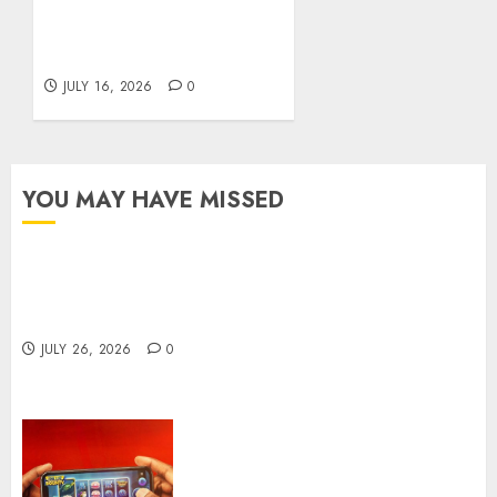
Experiences Featuring
Positive Sporting
Adventures Daily
JULY 16, 2026
0
YOU MAY HAVE MISSED
Personalized Options Make Online Slot Journeys
More Enjoyable
JULY 26, 2026
0
Online Slot Creates Rewarding
Adventures through Vibrant