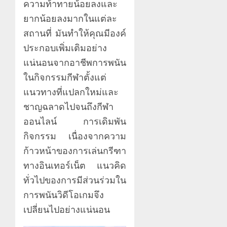
Engag
ความท้าทายน้อยลงและ
Featur
0
ยากน้อยลงมากในแต่ละ
Rhyth
Experi
สถานที่
มันทำให้คุณมีองค์
Experi
Online
Slot
ประกอบเพิ่มเติมอย่าง
JULY
Advent
23,
แน่นอนจากอาชีพการพนัน
2026
With
5
ในกิจกรรมกีฬาตั้งแต่
Unique
0
Symbo
แนวทางที่แปลกใหม่และ
Highli
ชาญฉลาดไปจนถึงกีฬา
Concep
ออนไลน์
การเดิมพัน
JULY
กิจกรรม
เนื่องจากความ
22,
2026
ก้าวหน้าของการเล่นกรีฑา
0
ทางอินเทอร์เน็ต
แนวคิด
ทั่วไปของการมีส่วนร่วมใน
การพนันวิดีโอเกมจึง
เปลี่ยนไปอย่างแน่นอน