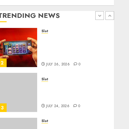
Online Slot Journeys More
Enjoyable
TRENDING NEWS
JULY 26, 2026
0
1
Slot
Online Slot Creates
Rewarding Adventures
through Vibrant Gaming
Worlds
2
JULY 26, 2026
0
Slot
Fresh Themes Create Unique
Online Slot Adventures Every
Single Time
JULY 24, 2026
0
3
Slot
Discover Online Slot