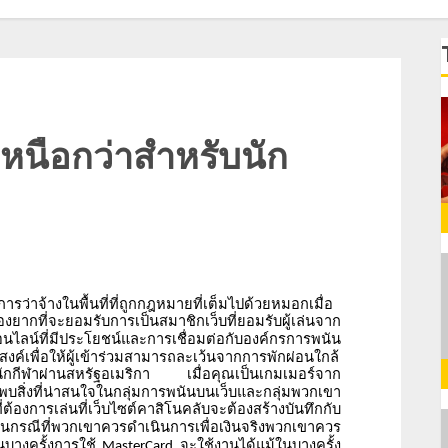
่เหนือกว่าสำหรับนัก
การว่าจ้างในพื้นที่ที่ถูกกฎหมายที่เต็มไปด้วยหมอกเมื่อ
องยากที่จะยอมรับการเป็นสมาชิกเว็บที่ยอมรับผู้เล่นจาก
นไลน์ที่มีประโยชน์และการเชื่อมต่อกับองค์กรการพนัน
งค์เพื่อให้ผู้เข้าร่วมสามารถละเว้นจากการพักผ่อนใกล้
ักกีฬาผ่านสหรัฐอเมริกา
เมื่อคุณเป็นเกมเมอร์จาก
พบสิ่งที่น่าสนใจในกลุ่มการพนันบนเว็บและกลุ่มพวกเขา
้องการเล่นที่เว็บไซต์คาสิโนคลับจะต้องสร้างบันทึกกับ
นกรณีที่พวกเขาควรดำเนินการเพื่อเงินจริงพวกเขาควร
นบางครั้งการใช้
จะใช้งานได้แม้ในบางครั้ง
MasterCard