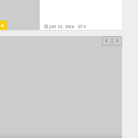
Entertainment Featuring
Engaging Feature Rhythm
Experiences
4
JULY 23, 2026
0
Slot
Experience Online Slot
Adventures With Unique
Symbol Highlight Concepts
JULY 22, 2026
0
5
Slot
Personalized Options Make
Online Slot Journeys More
Enjoyable
JULY 26, 2026
0
1
Slot