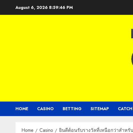
Skip
August 6, 2026
8:59:46 PM
to
content
HOME
CASINO
BETTING
SITEMAP
CATCH
Home
Casino
ยินดีต้อนรับรางวัลที่เหนือกว่าสำห