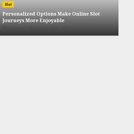
Online Slot Creates
Slot
Slot
Rewarding Adventures
Personalized Options Make Online Slot
Onli
through Vibrant Gaming
Journeys More Enjoyable
thr
Worlds
ED MILLER
JULY 26, 2026
0
ED 
2
JULY 26, 2026
0
Slot
Fresh Themes Create Unique
Online Slot Adventures Every
Single Time
JULY 24, 2026
0
3
Slot
Discover Online Slot
Entertainment Featuring
Engaging Feature Rhythm
Experiences
4
JULY 23, 2026
0