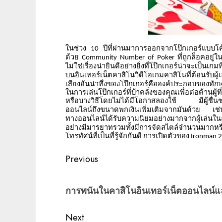
ในช่วง
ปีที่ผ่านมาการออกจากโป๊กเกอร์แบบโค้
10
ด้วย
ที่ถูกล็อคอยู
Community Number of Poker
ไม่ใช่เรื่องน่ายินดีอย่างยิ่งที่โป๊กเกอร์น่าจะเป็นเก
บนอินเทอร์เน็ตคาสิโนวิดีโอเกมคาสิโนที่ต้อนรับผู้
เสียงอันน่าทึ่งของโป๊กเกอร์คือองค์ประกอบของทั
ในการเล่นโป๊กเกอร์ที่บ้าคลั่งของคุณเพื่อต่อต้านผู้
หรือบางวิธีโดยไม่ได้มีโอกาสลองใช้
มีผู้ชื
ออนไลน์ถึงขนาดพกเงินเพิ่มเติมจากมันด้วย
เช
ทางออนไลน์ได้รับความนิยมอย่างมากจากผู้เล่นใน
อย่างมีมารยาทรวมทั้งมีการจัดสไตล์จำนวนมากหร
โทรทัศน์ที่เป็นที่รู้จักกันดี
การเปิดตัวของ
Ironman 
Continue
Previous
Reading
Previous
การพนันในคาสิโนอินเทอร์เน็ตออนไลน์
post:
Next