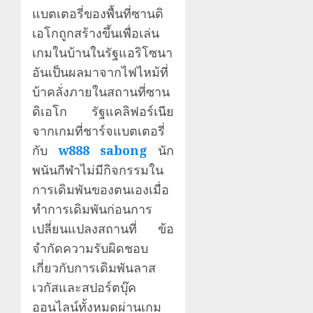
แบตเตอรี่ของพื้นที่ซานดิ
เอโกถูกสร้างขึ้นเพื่อเล่น
เกมในบ้านในรัฐแอริโซนา
อันเป็นผลมาจากไฟไหม้ที่
บ้าคลั่งภายในสถานที่ซาน
ดิเอโก รัฐแคลิฟอร์เนีย
จากเกมที่ชาร์จแบตเตอรี่
กับ
w888 sabong
นัก
พนันกีฬาไม่มีกิจกรรมใน
การเดิมพันของตนเองเมื่อ
ทำการเดิมพันก่อนการ
เปลี่ยนแปลงสถานที่ ข้อ
จำกัดความรับผิดชอบ
เกี่ยวกับการเดิมพันลาส
เวกัสและสปอร์ตบุ๊ค
ออนไลน์ทั้งหมดผ่านเกม