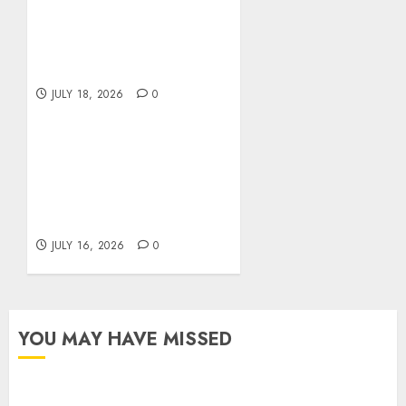
Glorious Sports
Adventures Feature
Online Sports Betting
Experiences
JULY 18, 2026
0
Enjoy Rewarding Online
Sports Betting
Experiences Featuring
Positive Sporting
Adventures Daily
JULY 16, 2026
0
YOU MAY HAVE MISSED