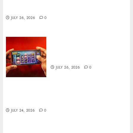
Personalized Options Make Online Slot Journeys
More Enjoyable
JULY 26, 2026
0
Online Slot Creates Rewarding
Adventures through Vibrant
Gaming Worlds
JULY 26, 2026
0
Fresh Themes Create Unique Online Slot
Adventures Every Single Time
JULY 24, 2026
0