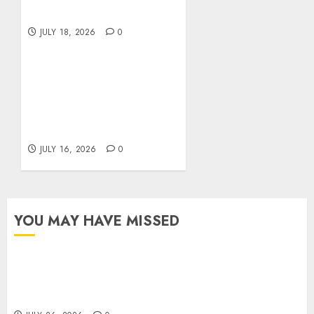
Experiences
JULY 18, 2026
0
Enjoy Rewarding Online
Sports Betting
Experiences Featuring
Positive Sporting
Adventures Daily
JULY 16, 2026
0
YOU MAY HAVE MISSED
Personalized Options Make Online Slot Journeys
More Enjoyable