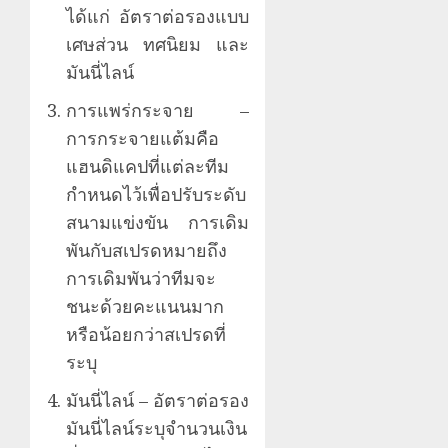
Featur
4
24,
ได้แก่ อัตราต่อรองแบบ
2026
Engag
เศษส่วน ทศนิยม และ
Featur
0
Rhyth
มันนี่ไลน์
Experi
Experi
Online
การแพร่กระจาย –
Slot
JULY
การกระจายแต้มคือ
Advent
23,
2026
With
5
แฮนดิแคปที่แต่ละทีม
Unique
0
กำหนดไว้เพื่อปรับระดับ
Symbo
สนามแข่งขัน การเดิม
Highli
Concep
พันกับสเปรดหมายถึง
การเดิมพันว่าทีมจะ
JULY
22,
ชนะด้วยคะแนนมาก
2026
หรือน้อยกว่าสเปรดที่
0
ระบุ
มันนี่ไลน์ – อัตราต่อรอง
มันนี่ไลน์ระบุจำนวนเงิน