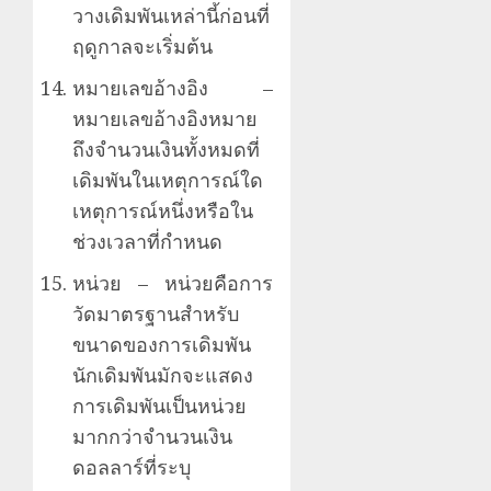
วางเดิมพันเหล่านี้ก่อนที่
ฤดูกาลจะเริ่มต้น
หมายเลขอ้างอิง –
หมายเลขอ้างอิงหมาย
ถึงจำนวนเงินทั้งหมดที่
เดิมพันในเหตุการณ์ใด
เหตุการณ์หนึ่งหรือใน
ช่วงเวลาที่กำหนด
หน่วย – หน่วยคือการ
วัดมาตรฐานสำหรับ
ขนาดของการเดิมพัน
นักเดิมพันมักจะแสดง
การเดิมพันเป็นหน่วย
มากกว่าจำนวนเงิน
ดอลลาร์ที่ระบุ