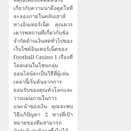
เกี่ยวกับความน่าดึงดูดใจที่
จะลองภายในคลับเฮาส์
ทางอินเทอร์เน็ต คุณควร
เคารพสถานที่เกี่ยวกับข้อ
จำกัดด้านเงินสดทั่วไปของ
เว็บไซต์อินเทอร์เน็ตของ
Football Casino 1 เรื่องที่
โดดเด่นในโซนกลุ่ม
ออนไลน์จะเป็นวิธีที่ผู้เล่น
เหล่านี้เริ่มต้นจากการ
ยอมรับของคุณทั่วโลกและ
วางแผนภายในการ
แนะนำของเงิน คุณจะพบ
วิธีแก้ปัญหา 2 ทางที่เป้า
หมายของทีมสามารถ
บังคับผู้เล่นตัวยงซึ่งไม่ได้