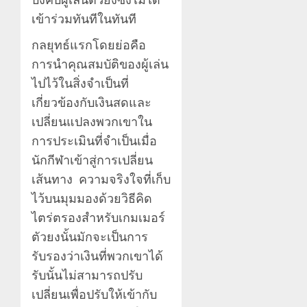
เข้าร่วมทันทีในทันที
กลยุทธ์แรกโดยย่อคือ
การนำคุณสมบัติของผู้เล่น
ไปไว้ในสิ่งจำเป็นที่
เกี่ยวข้องกับเงินสดและ
เปลี่ยนแปลงพวกเขาใน
การประเมินที่จำเป็นเมื่อ
นักกีฬาเข้าสู่การเปลี่ยน
เส้นทาง ความจริงใจที่เก็บ
ไว้บนมุมมองด้วยวิธีคิด
ไตร่ตรองสำหรับเกมเมอร์
ตัวยงนั้นมักจะเป็นการ
รับรองว่าเงินที่พวกเขาได้
รับนั้นไม่สามารถปรับ
เปลี่ยนเพื่อปรับให้เข้ากับ