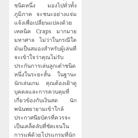
More
ชนิดหนึ่ง มองไปทั่วทั้ง
Enjoya
Online
ภูมิภาค จะชนะอย่างแจ่ม
Slot
JULY
แจ้งเพื่อเปลี่ยนแปลงด้วย
Create
26,
2026
Rewar
เทคนิค Craps มากมาย
Advent
2
0
มหาศาล ไม่ว่าในกรณีใด
throug
มันเป็นสมองสำหรับผู้เล่นที่
Vibran
Gamin
จะเข้าใจว่าคุณไม่รับ
Fresh
Worlds
Theme
ประกันการเล่นลูกเต๋าชนิด
Create
หนึ่งในระยะสั้น ในฐานะ
JULY
Unique
26,
นักเล่นเกม คุณต้องเฝ้าดู
2026
Online
3
Slot
บุคคลและการควบคุมที่
0
Advent
เกี่ยวข้องกับเงินสด นัก
Every
Discov
พนันพยายามเข้าใกล้
Single
Online
ประกาศนียบัตรที่ควรจะ
Time
Slot
Entert
เป็นเคล็ดลับที่ชัดเจนใน
JULY
Featur
4
24,
การแพ้ด้วยโปรแกรมที่นัก
2026