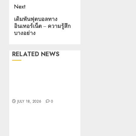
Next
Next
เดิมพันฟุตบอลทาง
อินเทอร์เน็ต – ความรู้สึก
post:
บางอย่าง
RELATED NEWS
Glorious Sports
Adventures Feature
Online Sports Betting
Experiences
JULY 18, 2026
0
Enjoy Rewarding Online
Sports Betting
Experiences Featuring