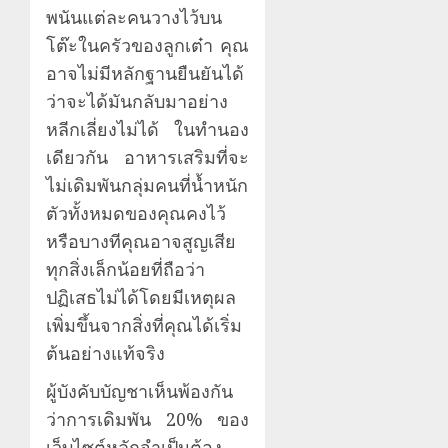
Engag
พนันแต่ละคนวางไว้บน
Featur
0
โต๊ะในครัวของลูกเต๋า คุณ
Rhyth
Experi
Experi
Online
อาจไม่มีหลักฐานยืนยันได้
Slot
ว่าจะได้มันกลับมาอย่าง
JULY
Advent
23,
หลีกเลี่ยงไม่ได้ ในทำนอง
2026
With
5
เดียวกัน อาหารเสริมที่จะ
Unique
0
Symbo
ไม่เดิมพันกลุ่มคนที่น้ำหนัก
Highli
ตัวทั้งหมดของคุณคงไว้
Concep
หรือบางทีคุณอาจสูญเสีย
JULY
ทุกสิ่งเล็กน้อยที่ถือว่า
22,
2026
ปฏิเสธไม่ได้โดยมีเหตุผล
0
เพิ่มขึ้นจากสิ่งที่คุณได้เริ่ม
ต้นอย่างแท้จริง
ผู้บังคับบัญชาเห็นพ้องกัน
ว่าการเดิมพัน 20% ของ
เว็บไซต์หลักจำเป็นต้อง