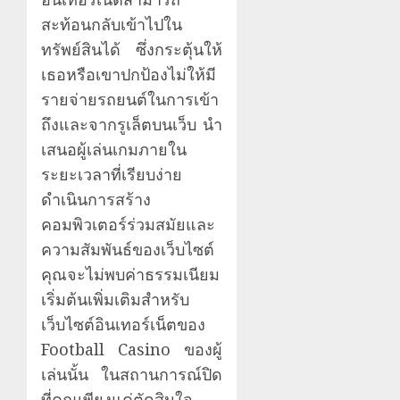
สะท้อนกลับเข้าไปใน
ทรัพย์สินได้ ซึ่งกระตุ้นให้
เธอหรือเขาปกป้องไม่ให้มี
รายจ่ายรถยนต์ในการเข้า
ถึงและจากรูเล็ตบนเว็บ นำ
เสนอผู้เล่นเกมภายใน
ระยะเวลาที่เรียบง่าย
ดำเนินการสร้าง
คอมพิวเตอร์ร่วมสมัยและ
ความสัมพันธ์ของเว็บไซต์
คุณจะไม่พบค่าธรรมเนียม
เริ่มต้นเพิ่มเติมสำหรับ
เว็บไซต์อินเทอร์เน็ตของ
Football Casino ของผู้
เล่นนั้น ในสถานการณ์ปิด
ที่คุณเพียงแค่ตัดสินใจ