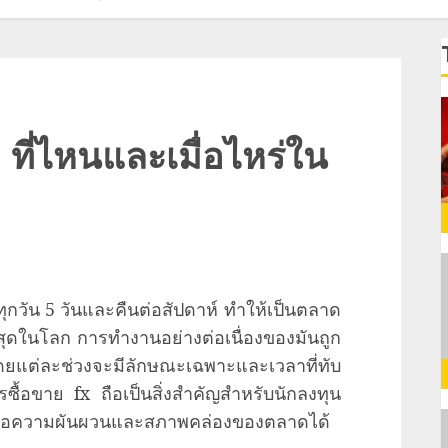
 ที่ไหนและเมื่อไหร่ใน
ุกวัน 5 วันและคืนต่อสัปดาห์ ทำให้เป็นตลาด
่สุดในโลก การทำงานอย่างต่อเนื่องของมันถูก
ดยแต่ละช่วงจะมีลักษณะเฉพาะและเวลาที่ทับ
ซื้อขาย fx ถือเป็นสิ่งสำคัญสำหรับนักลงทุน
ต่อความผันผวนและสภาพคล่องของตลาดได้