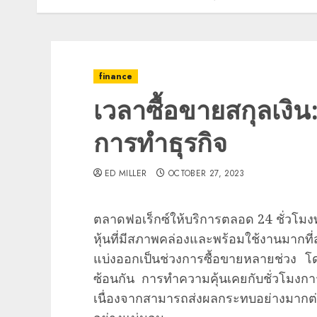
finance
เวลาซื้อขายสกุลเงิน:
การทำธุรกิจ
ED MILLER
OCTOBER 27, 2023
ตลาดฟอเร็กซ์ให้บริการตลอด 24 ชั่วโมงท
หุ้นที่มีสภาพคล่องและพร้อมใช้งานมากที
แบ่งออกเป็นช่วงการซื้อขายหลายช่วง โ
ซ้อนกัน การทำความคุ้นเคยกับชั่วโมงการ
เนื่องจากสามารถส่งผลกระทบอย่างมาก