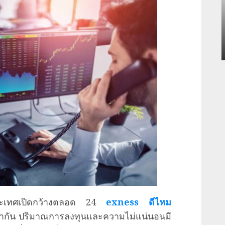
Slot
h
Personalized Options Make Online Slot
Journeys More Enjoyable
ED MILLER
JULY 26, 2026
0
งประเทศเปิดกว้างตลอด 24
exness ดีไหม
้นเท่ากัน ปริมาณการลงทุนและความไม่แน่นอนมี