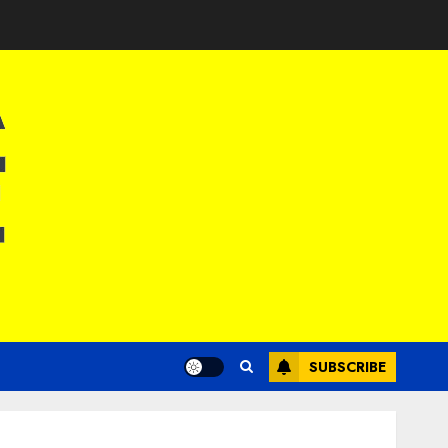
Single Time
JULY 24, 2026
0
3
Slot
Discover Online Slot
Entertainment Featuring
Engaging Feature Rhythm
Experiences
4
JULY 23, 2026
0
Slot
Experience Online Slot
Adventures With Unique
Symbol Highlight Concepts
JULY 22, 2026
0
5
SUBSCRIBE
Slot
Personalized Options Make