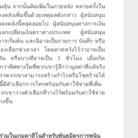
ุ้น จากนั้นคิดเพิ่มในภายหลัง หลายครั้งใน
คลังเพิ่มขึ้นด้วยเหตุผลดังกล่าว ผู้สนับสนุน
คงคลังนี้หลุดลอยไป ผู้สนับสนุนทางการเงิน
เปลี่ยนเงินตราต่างประเทศ ผู้สนับสนุน
ารเริ่มต้น และนี่อาจเป็นรายการ บันทึก หรือ
องเลือกช่วงเวลา โดยคาดหวังไว้ว่าอาจเป็น
 วัน หรือบางทีอาจเป็น 1 ชั่วโมง เมื่อเกิด
ว่าทิศทางใดที่พวกเขารู้สึกว่ามูลค่าที่แท้จริง
บว่าพวกเขาสามารถสร้างกำไรหรือโชคร้ายได้
ี้มีตัวเลือกการโทรพร้อมกับค่าใช้จ่ายที่เพิ่ม
เขาวางตัวเลือกที่วางไว้พร้อมกับค่าใช้จ่าย
งขึ้น
่วนร่วมในเกมคาสิโนสำหรับพันธมิตรการพนัน