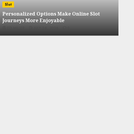
Online Slot Creates
Slot
S
Rewarding Adventures
Online Slot Creates Rewarding Adventures
Fr
through Vibrant Gaming
through Vibrant Gaming Worlds
A
Worlds
ED MILLER
JULY 26, 2026
0
2
JULY 26, 2026
0
Slot
Fresh Themes Create Unique
Online Slot Adventures Every
Single Time
JULY 24, 2026
0
3
Slot
Discover Online Slot
Entertainment Featuring
Engaging Feature Rhythm
Experiences
4
JULY 23, 2026
0