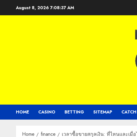
Skip
August 8, 2026
7:08:38 AM
to
content
HOME
CASINO
BETTING
SITEMAP
CATCH
Home
finance
เวลาซื้อขายสกุลเงิน: ที่ไหนและเมื่