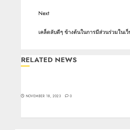
Next
Next
เคล็ดลับดีๆ ข้างต้นในการมีส่วนร่วมในเว
post:
RELATED NEWS
คู่สกุลเงิน 101 – ทำความเข้าใจพื้นฐาน
NOVEMBER 18, 2023
0