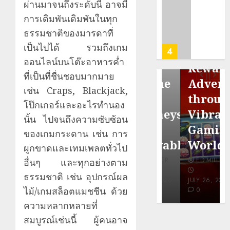
Every
ผ่านมาจนถึงระดับนี้ อาจมี
Discov
Slot
Slot
Single
Online
การเดิมพันเดิมพันในทุก
Experience
Online
Slot
Time
Slot
ธรรมชาติของมารดาที่
Online
Personalized
Slot
Entert
JULY
เป็นไปได้ รวมถึงเกม
Featur
Slot
Options
Creates
4
24,
2026
Engag
ออนไลน์บนโต๊ะอาหารค่ำ
Adventures
Make
Rewardin
Featur
ที่เป็นที่ชื่นชอบมากมาย
0
With
Online
Adventur
Rhyth
Experi
เช่น Craps, Blackjack,
Experi
Online
Unique
Slot
through
โป๊กเกอร์และอะไรทำนอง
Slot
Symbol
Journeys
Vibrant
JULY
Advent
นั้น ไปจนถึงความซับซ้อน
23,
Highlight
More
Gaming
2026
With
5
ของเกมกระดาน เช่น การ
Unique
Concepts
Enjoyable
Worlds
0
ผูกขาดและเทมเพลตทั่วไป
Symbo
ED MILLER
ED MILLER
ED MILLER
อื่นๆ และทุกอย่างตาม
Highli
Person
Concep
Option
ธรรมชาติ เช่น อุปกรณ์ผล
JULY 22, 2026
JULY 26, 2026
JULY 26, 2026
Make
ไม้/เกมสล็อตแมชชีน ด้วย
0
0
0
JULY
Online
22,
ความหลากหลายที่
2026
Slot
1
สมบูรณ์เช่นนี้ ผู้คนอาจ
Journe
0