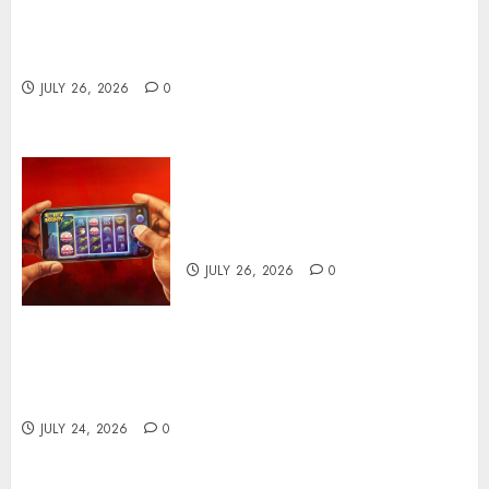
Personalized Options Make Online Slot Journeys
More Enjoyable
JULY 26, 2026
0
Online Slot Creates Rewarding
Adventures through Vibrant
Gaming Worlds
JULY 26, 2026
0
Fresh Themes Create Unique Online Slot
Adventures Every Single Time
JULY 24, 2026
0