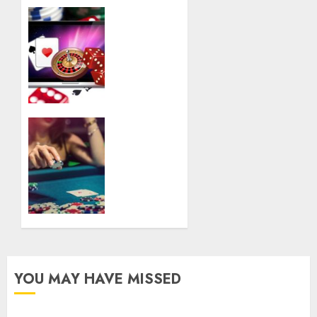
Discover
Innovative
Approaches
To
Online
Baccarat
Entertainment
And
Winning
Interactive
Starts
Moments
At
Every
JULY 18,
Trusted
2026
Online
0
Casino
Experience
JULY 13,
YOU MAY HAVE MISSED
2026
0