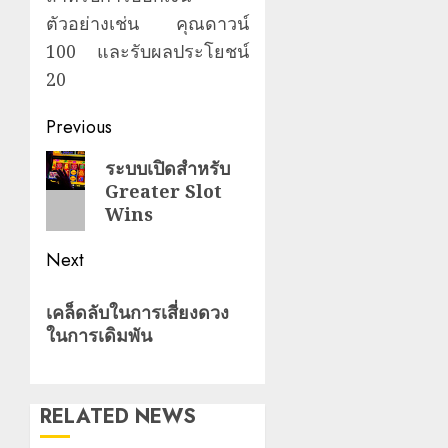
ตัวอย่างเช่น คุณดาวน์
100 และรับผลประโยชน์
20
Continue
Previous
Reading
Previous
ระบบเปิดสำหรับ
Greater Slot
post:
Wins
Next
Next
เคล็ดลับในการเสี่ยงดวง
post:
ในการเดิมพัน
RELATED NEWS