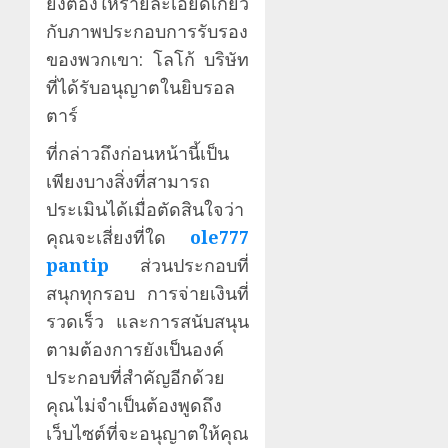
ยังต้องให้รายละเอียดเกี่ยว
กับภาพประกอบการรับรอง
ของพวกเขา: โลโก้ บริษัท
ที่ได้รับอนุญาตในยิบรอล
ตาร์
ที่กล่าวถึงก่อนหน้านี้เป็น
เพียงบางสิ่งที่สามารถ
ประเมินได้เมื่อตัดสินใจว่า
คุณจะเสี่ยงที่ใด
ole777
pantip
ส่วนประกอบที่
สนุกทุกรอบ การจ่ายเงินที่
รวดเร็ว และการสนับสนุน
ตามต้องการยังเป็นองค์
ประกอบที่สำคัญอีกด้วย
คุณไม่จำเป็นต้องพูดถึง
เว็บไซต์ที่จะอนุญาตให้คุณ