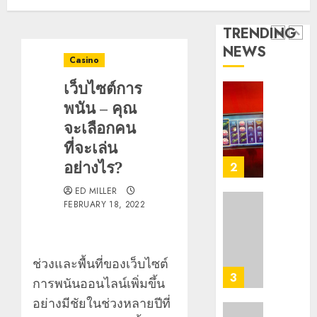
Concep
Option
Make
TRENDING
JULY
Online
22,
NEWS
2026
Slot
1
Casino
Journe
0
เว็บไซต์การ
More
Enjoya
Online
พนัน – คุณ
Slot
จะเลือกคน
JULY
Create
26,
ที่จะเล่น
2026
Rewar
อย่างไร?
Advent
2
0
throug
ED MILLER
Vibran
FEBRUARY 18, 2022
Gamin
Fresh
Worlds
Theme
Create
JULY
Unique
ช่วงและพื้นที่ของเว็บไซต์
26,
2026
Online
3
การพนันออนไลน์เพิ่มขึ้น
Slot
0
อย่างมีชัยในช่วงหลายปีที่
Advent