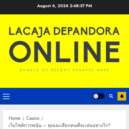
Skip
Create
August 6, 2026
2:48:37 PM
Unique
to
Online
3
content
Slot
Advent
Every
Discov
Single
Online
Time
Slot
Entert
JULY
Featur
4
24,
2026
Engag
Featur
0
Rhyth
Experi
Experi
Online
Slot
Primary
JULY
Advent
23,
Menu
2026
With
5
Unique
0
Home
Casino
Symbo
Highli
เว็บไซต์การพนัน – คุณจะเลือกคนที่จะเล่นอย่างไร?
Person