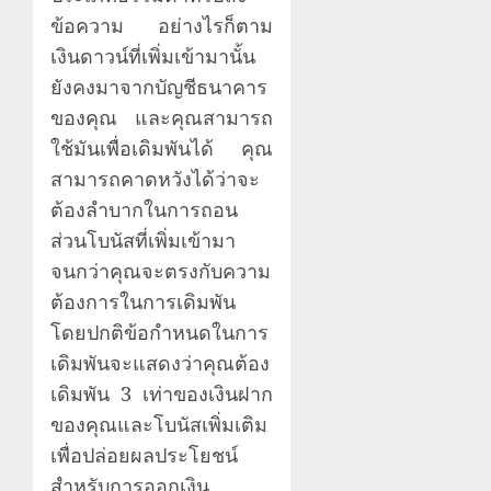
ข้อความ อย่างไรก็ตาม
เงินดาวน์ที่เพิ่มเข้ามานั้น
ยังคงมาจากบัญชีธนาคาร
ของคุณ และคุณสามารถ
ใช้มันเพื่อเดิมพันได้ คุณ
สามารถคาดหวังได้ว่าจะ
ต้องลำบากในการถอน
ส่วนโบนัสที่เพิ่มเข้ามา
จนกว่าคุณจะตรงกับความ
ต้องการในการเดิมพัน
โดยปกติข้อกำหนดในการ
เดิมพันจะแสดงว่าคุณต้อง
เดิมพัน 3 เท่าของเงินฝาก
ของคุณและโบนัสเพิ่มเติม
เพื่อปล่อยผลประโยชน์
สำหรับการออกเงิน