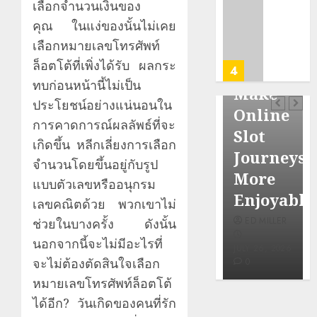
Every
เลือกจำนวนเงินของ
Discov
Slot
Slot
Single
Online
คุณ ในแง่ของนั้นไม่เคย
Experience
Online
Slot
Time
Slot
เลือกหมายเลขโทรศัพท์
Online
Personalized
Slot
Entert
JULY
ล็อตโต้ที่เพิ่งได้รับ ผลกระ
Featur
Slot
Options
Creates
4
24,
2026
Engag
ทบก่อนหน้านี้ไม่เป็น
Adventures
Make
Rewardin
Featur
ประโยชน์อย่างแน่นอนใน
0
With
Online
Adventur
Rhyth
Experi
การคาดการณ์ผลลัพธ์ที่จะ
Experi
Online
Unique
Slot
through
เกิดขึ้น หลีกเลี่ยงการเลือก
Slot
Symbol
Journeys
Vibrant
JULY
Advent
จำนวนโดยขึ้นอยู่กับรูป
23,
Highlight
More
Gaming
2026
With
5
แบบตัวเลขหรืออนุกรม
Unique
Concepts
Enjoyable
Worlds
0
เลขคณิตด้วย พวกเขาไม่
Symbo
ED MILLER
ED MILLER
ED MILLER
ช่วยในบางครั้ง ดังนั้น
Highli
Person
Concep
Option
นอกจากนี้จะไม่มีอะไรที่
JULY 22, 2026
JULY 26, 2026
JULY 26, 2026
Make
จะไม่ต้องตัดสินใจเลือก
0
0
0
JULY
Online
22,
หมายเลขโทรศัพท์ล็อตโต้
2026
Slot
1
ได้อีก? วันเกิดของคนที่รัก
Journe
0