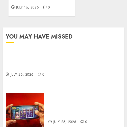
Adventures Daily
JULY 16, 2026
0
YOU MAY HAVE MISSED
Personalized Options Make Online Slot Journeys
More Enjoyable
JULY 26, 2026
0
Online Slot Creates Rewarding
Adventures through Vibrant
Gaming Worlds
JULY 26, 2026
0