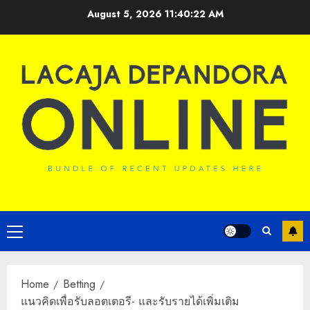
Skip
Create
August 5, 2026
11:40:22 AM
Unique
to
Online
3
content
Slot
Advent
Every
Discov
Single
Online
Time
Slot
Entert
JULY
Featur
4
24,
2026
Engag
Featur
0
Rhyth
Experi
Experi
Online
Slot
Primary
JULY
Advent
23,
Menu
2026
With
5
Unique
0
Home
Betting
Symbo
Highli
แนวคิดเพื่อรับลอตเตอรี- และรับรายได้เพิ่มเติม
Person