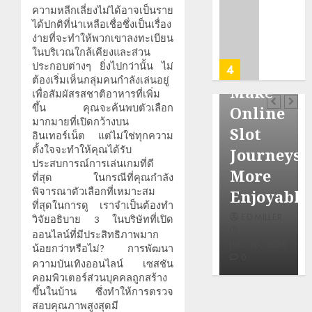
Every
Discov
Slot
Slot
ความหลีกเลี่ยงไม่ได้อาจเป็นราย
Single
Online
ได้ปกติที่น่าเหลือเชื่อซึ่งเป็นเรื่อง
Experience
Online
Slot
Time
Slot
ง่ายที่จะทำให้พวกเขาลงทะเบียน
Online
Personalized
Slot
Entert
ในบริเวณใกล้เคียงและส่วน
JULY
Featur
ประกอบต่างๆ
Slot
ยิ่งไปกว่านั้น
ไม่
Options
Creates
4
24,
ต้องเริ่มเห็นกลุ่มคนกำลังเล่นอยู่
2026
Engag
Adventures
Make
Reward
เพื่อสัมผัสรสชาติอาหารที่เพิ่ม
Featur
0
ขึ้น
คุณจะค้นพบตัวเลือก
With
Online
Advent
Rhyth
Experi
มากมายที่เปิดกว้างบน
Experi
Online
Unique
Slot
throug
อินเทอร์เน็ต
แต่ไม่ใช่ทุกความ
Slot
ตั้งใจจะทำให้คุณได้รับ
Symbol
Journeys
Vibran
JULY
Advent
23,
ประสบการณ์การเล่นเกมที่ดี
Highlight
More
Gamin
2026
With
5
ที่สุด
ในกรณีที่คุณกำลัง
Unique
พิจารณาตัวเลือกที่เหมาะสม
Concepts
Enjoyable
Worlds
0
Symbo
ที่สุดในการดู
เราจำเป็นต้องทำ
ED MILLER
ED MILLER
ED MILLER
วิจัยอธิบาย
ในบริษัทที่เปิด
Highli
3
Person
ออนไลน์ที่มีประสิทธิภาพมาก
Concep
Option
JULY 22, 2026
JULY 26, 2026
JULY 26, 2026
น้อยกว่าหรือไม่
การพัฒนา
?
Make
0
0
0
JULY
ความบันเทิงออนไลน์
เซสชัน
Online
22,
คอมพิวเตอร์ส่วนบุคคลถูกสร้าง
2026
Slot
1
ขึ้นในบ้าน
ซึ่งทำให้การตรวจ
Journe
0
สอบคุณภาพสูงสุดมี