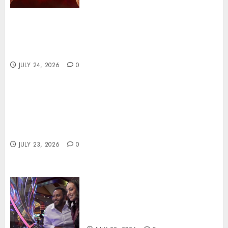
Fresh Themes Create Unique Online Slot
Adventures Every Single Time
JULY 24, 2026
0
Discover Online Slot Entertainment Featuring
Engaging Feature Rhythm Experiences
JULY 23, 2026
0
Experience Online Slot
Adventures With Unique
Symbol Highlight Concepts