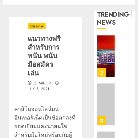
Concep
Option
Make
TRENDING
JULY
Online
22,
NEWS
2026
Slot
1
Casino
Journe
0
แนวทางฟรี
More
Enjoya
Online
สำหรับการ
Slot
พนัน พนัน
JULY
Create
26,
มือสมัคร
2026
Rewar
เล่น
Advent
2
0
throug
ED MILLER
Vibran
JULY 5, 2021
Gamin
Fresh
Worlds
Theme
Create
คาสิโนออนไลน์บน
JULY
Unique
26,
อินเทอร์เน็ตเป็นข้อตกลงที่
2026
Online
3
ยอดเยี่ยมและน่าสนใจ
Slot
0
Advent
สำหรับมือใหม่พร้อมกับผู้