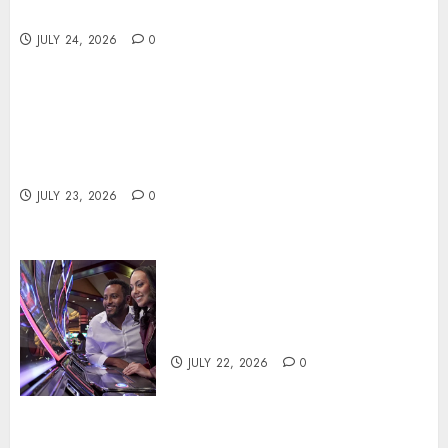
Adventures Every Single Time
JULY 24, 2026
0
Discover Online Slot Entertainment Featuring
Engaging Feature Rhythm Experiences
JULY 23, 2026
0
Experience Online Slot
Adventures With Unique
Symbol Highlight Concepts
JULY 22, 2026
0