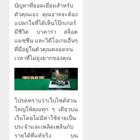
Engag
ปัญหาที่ยอดเยี่ยมสำหรับ
Featur
0
ตัวคุณเอง คุณอาจจะต้อง
Rhyth
Experi
Experi
Online
แปลกใจที่ได้เห็นโป๊กเกอร์
Slot
มีชีวิต บาคาร่า สล็อต
JULY
Advent
23,
แมชชีน และวิดีโอเกมอื่นๆ
2026
With
5
ที่มีอยู่ในตัวคุณตลอดจน
Unique
0
Symbo
เวลาที่ไม่ยุ่งยากของคุณ
Highli
Concep
JULY
22,
2026
โปรดทราบว่าเว็บไซต์ส่วน
0
ใหญ่ให้คุณทุก ๆ เดียวบน
เว็บโดยไม่มีค่าใช้จ่ายเป็น
ประจำและเพลิดเพลินกับ
รายได้ที่แท้จริง บน