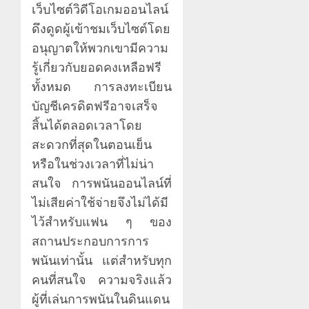
เว็บไซต์วิดีโอเกมออนไลน์
ดึงดูดผู้เข้าชมเว็บไซต์โดย
อนุญาตให้พวกเขามีความ
รู้เกี่ยวกับยอดคงเหลือฟรี
ทั้งหมด การลงทะเบียน
บัญชีเครดิตฟรีอาจเสร็จ
สิ้นได้ตลอดเวลาโดย
สะดวกที่สุดในตอนเย็น
หรือในช่วงเวลาที่ไม่น่า
สนใจ การพนันออนไลน์ที่
ไม่เสียค่าใช้จ่ายจึงไม่ได้มี
ไว้สำหรับแฟน ๆ ของ
สถานประกอบการการ
พนันเท่านั้น แต่สำหรับทุก
คนที่สนใจ ความจริงแล้ว
ผู้ที่เล่นการพนันในดินแดน