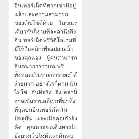
More
อินเทอร์เน็ตที่พวกเขามีอยู่
Enjoya
Online
แล้วและความสามารถ
Slot
JULY
ของเว็บไซต์ด้วย ในขณะ
Create
26,
2026
Rewar
เดียวกันก็ง่ายที่จะคำนึงถึง
Advent
2
0
อินเทอร์เน็ตฟรีวิดีโอเกมที่
throug
มีให้ในคลิกเพียงปลายนิ้ว
Vibran
Gamin
ของคุณเอง ผู้คนสามารถ
Fresh
Worlds
Theme
จินตนาการว่าเกมฟรี
Create
ทั้งหมดเป็นรายการขยะได้
JULY
Unique
26,
ง่ายมาก อย่างไรก็ตาม มัน
2026
Online
3
Slot
ไม่ใช่ อันที่จริง สิ่งเหล่านี้
0
Advent
อาจเป็นงานอดิเรกที่น่าทึ่ง
Every
Discov
ที่สุดบนอินเทอร์เน็ตใน
Single
Online
ปัจจุบัน และเมื่อคุณกำลัง
Time
Slot
Entert
คิด คุณอาจจะเดินทางไป
JULY
Featur
4
24,
ยังบางเว็บไซต์และค้นพบ
2026