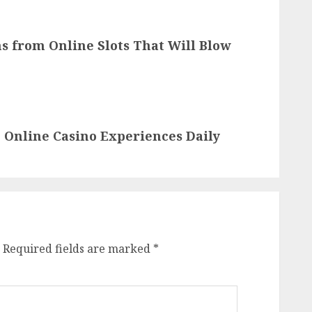
s from Online Slots That Will Blow
 Online Casino Experiences Daily
Required fields are marked
*