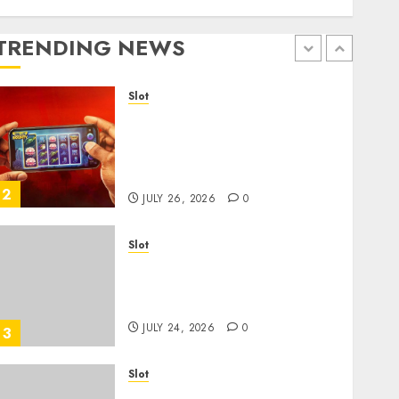
Online Slot Journeys More
Enjoyable
TRENDING NEWS
JULY 26, 2026
0
1
Slot
Online Slot Creates
Rewarding Adventures
through Vibrant Gaming
Worlds
2
JULY 26, 2026
0
Slot
Fresh Themes Create Unique
Online Slot Adventures Every
Single Time
JULY 24, 2026
0
3
Slot
Discover Online Slot