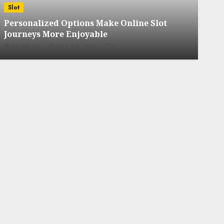
Online Slot Creates
Slot
Rewarding Adventures
lot
Online Slot Creates Rewarding Adventur
through Vibrant Gaming
through Vibrant Gaming Worlds
Worlds
ED MILLER
JULY 26, 2026
0
2
JULY 26, 2026
0
Slot
Fresh Themes Create Unique
Online Slot Adventures Every
Single Time
JULY 24, 2026
0
3
Slot
Discover Online Slot
Entertainment Featuring
Engaging Feature Rhythm
Experiences
4
JULY 23, 2026
0