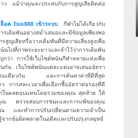
ยาว แม้ว่าคุณจะประสบกับการสูญเสียติดต่อ
Slot
ures With
Personalized Options Make Online S
epts
Journeys More Enjoyable
ล็อต fun888 เข้าระบบ
กีฬาไม่ได้เกี่ยวกับ
ED MILLER
JULY 26, 2026
0
การเดิมพันอย่างสม่ำเสมอและมีข้อมูลเพียงพอ
ูญเสียหรือวางเดิมพันที่มีความเสี่ยงสูงเพื่อ
งเน้นไปที่ภาพระยะยาวและจำไว้ว่าการเดิมพัน
ใหญ่กว่า การใช้เว็บไซต์พนันกีฬาหลายแห่งเพื่อ
ช่นกัน เว็บไซต์พนันแต่ละแห่งอาจเสนออัตรา
จกรรมเดียวกัน และการค้นหาค่าที่ดีที่สุด
การสละเวลาเพื่อเลือกซื้ออัตราต่อรองที่ดี
มากในผลตอบแทนโดยรวมของคุณ สุดท้าย ให้
องคุณ ตรวจสอบการชนะและการแพ้ของคุณ
คุณ และทำการปรับเปลี่ยนตามความจำเป็น
รู้จากข้อผิดพลาดในอดีตและปรับปรุงกลยุทธ์