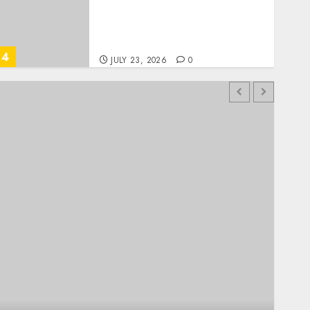
Entertainment Featuring
Engaging Feature Rhythm
Experiences
4
JULY 23, 2026
0
Slot
Experience Online Slot
Adventures With Unique
Symbol Highlight Concepts
JULY 22, 2026
0
5
Slot
Personalized Options Make
Online Slot Journeys More
Enjoyable
JULY 26, 2026
0
1
Slot