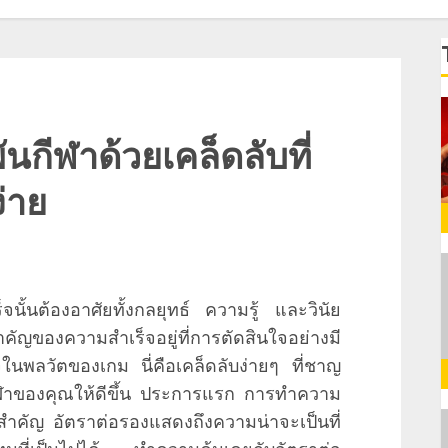
นกีฬาด้วยเคล็ดลับที่
่าย
นั้นต้องอาศัยทั้งกลยุทธ์ ความรู้ และวินัย
คัญของความสำเร็จอยู่ที่การตัดสินใจอย่างมี
ในพลวัตของเกม นี่คือเคล็ดลับง่ายๆ ที่ชาญ
ีฬาของคุณให้ดีขึ้น ประการแรก การทำความ
สำคัญ อัตราต่อรองแสดงถึงความน่าจะเป็นที่