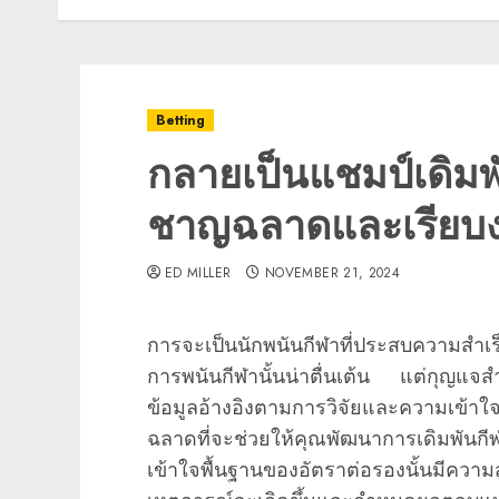
Betting
กลายเป็นแชมป์เดิมพั
ชาญฉลาดและเรียบง
ED MILLER
NOVEMBER 21, 2024
การจะเป็นนักพนันกีฬาที่ประสบความสำเร็จ
การพนันกีฬานั้นน่าตื่นเต้น แต่กุญแจสำ
ข้อมูลอ้างอิงตามการวิจัยและความเข้าใจ
ฉลาดที่จะช่วยให้คุณพัฒนาการเดิมพันก
เข้าใจพื้นฐานของอัตราต่อรองนั้นมีความ