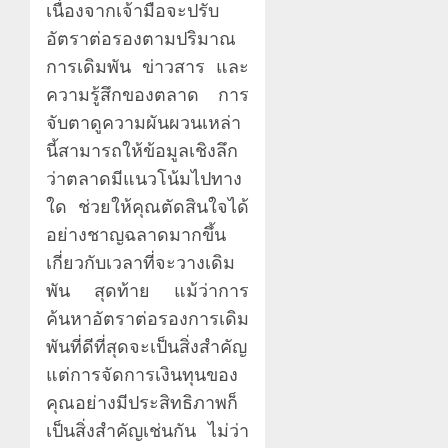
เนื่องจากเจ้ามือจะปรับ
อัตราต่อรองตามปริมาณ
การเดิมพัน ข่าวสาร และ
ความรู้สึกของตลาด การ
จับตาดูความผันผวนเหล่า
นี้สามารถให้ข้อมูลเชิงลึก
ว่าตลาดมีแนวโน้มไปทาง
ใด ช่วยให้คุณตัดสินใจได้
อย่างชาญฉลาดมากขึ้น
เกี่ยวกับเวลาที่จะวางเดิม
พัน สุดท้าย แม้ว่าการ
ค้นหาอัตราต่อรองการเดิม
พันที่ดีที่สุดจะเป็นสิ่งสำคัญ
แต่การจัดการเงินทุนของ
คุณอย่างมีประสิทธิภาพก็
เป็นสิ่งสำคัญเช่นกัน ไม่ว่า