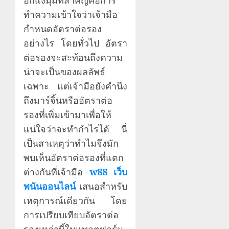
ทำความเข้าใจว่าเจ้ามือ
กำหนดอัตราต่อรอง
อย่างไร โดยทั่วไป อัตรา
ต่อรองจะสะท้อนถึงความ
น่าจะเป็นของผลลัพธ์
เฉพาะ แต่เจ้ามือยังคำนึง
ถึงมาร์จิ้นหรืออัตราต่อ
รองที่เพิ่มเข้ามาเพื่อให้
แน่ใจว่าจะทำกำไรได้ นี่
เป็นสาเหตุว่าทำไมจึงมัก
พบเห็นอัตราต่อรองที่แตก
ต่างกันที่เจ้ามือ
w88 เว็บ
พนันออนไลน์
เสนอสำหรับ
เหตุการณ์เดียวกัน โดย
การเปรียบเทียบอัตราต่อ
รองเหล่านี้ในแพลตฟอร์ม