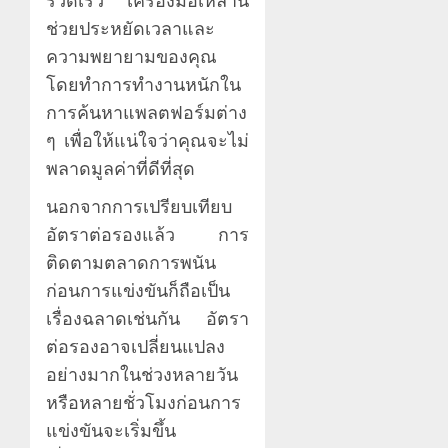
ช่วยประหยัดเวลาและ
ความพยายามของคุณ
โดยทำการทำงานหนักใน
การค้นหาแพลตฟอร์มต่าง
ๆ เพื่อให้แน่ใจว่าคุณจะไม่
พลาดมูลค่าที่ดีที่สุด
นอกจากการเปรียบเทียบ
อัตราต่อรองแล้ว การ
ติดตามตลาดการพนัน
ก่อนการแข่งขันก็ถือเป็น
เรื่องฉลาดเช่นกัน อัตรา
ต่อรองอาจเปลี่ยนแปลง
อย่างมากในช่วงหลายวัน
หรือหลายชั่วโมงก่อนการ
แข่งขันจะเริ่มขึ้น