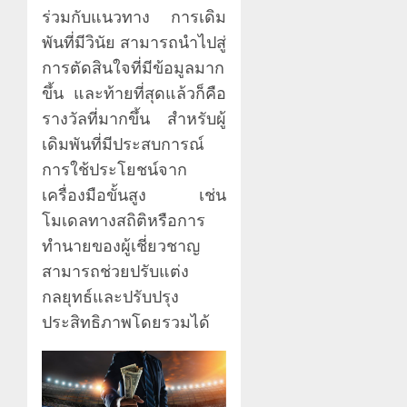
Featur
4
24,
ร่วมกับแนวทาง การเดิม
2026
Engag
พันที่มีวินัย สามารถนำไปสู่
Featur
0
Rhyth
การตัดสินใจที่มีข้อมูลมาก
Experi
Experi
Online
ขึ้น และท้ายที่สุดแล้วก็คือ
Slot
รางวัลที่มากขึ้น สำหรับผู้
JULY
Advent
23,
เดิมพันที่มีประสบการณ์
2026
With
5
Unique
การใช้ประโยชน์จาก
0
Symbo
เครื่องมือขั้นสูง เช่น
Highli
โมเดลทางสถิติหรือการ
Concep
ทำนายของผู้เชี่ยวชาญ
JULY
สามารถช่วยปรับแต่ง
22,
2026
กลยุทธ์และปรับปรุง
0
ประสิทธิภาพโดยรวมได้