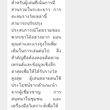
สำหรับผู้เล่นที่เน้นการมี
ส่วนร่วมในระยะยาว การ
สะสมรางวัลเหล่านี้
สามารถปรับปรุง
ประสบการณ์โดยรวมของ
พวกเขาได้อย่างมาก มอบ
คุณค่าและแรงจูงใจเพิ่ม
เติมในการเล่นต่อไป สิ่ง
สำคัญคือต้องคอยติดตาม
เทรนด์และข้อมูลเชิงลึก
ล่าสุดเพื่อให้ได้รับรางวัล
สูงสุด ผู้เล่นหลายคนใช้
ประโยชน์จากคำแนะนำ
จากผู้เชี่ยวชาญ การ
สนทนาในชุมชน และ
เครื่องมือวิเคราะห์เพื่อให้