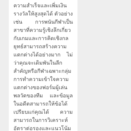
Journe
0
ความสำเร็จและเพิ่มเงิน
More
รางวัลให้สูงสุดได้ ตัวอย่าง
Enjoya
Online
เช่น การพนันกีฬาเป็น
Slot
JULY
Create
สาขาที่ความรู้เชิงลึกเกี่ยว
26,
2026
Rewar
กับเกมและการคิดเชิงกล
Advent
2
0
ยุทธ์สามารถสร้างความ
throug
แตกต่างได้อย่างมาก ไม่
Vibran
Gamin
Fresh
ว่าคุณจะเดิมพันในลีก
Worlds
Theme
สำคัญหรือกีฬาเฉพาะกลุ่ม
Create
JULY
การทำความเข้าใจความ
Unique
26,
แตกต่างของฟอร์มผู้เล่น
2026
Online
3
Slot
พลวัตของทีม และข้อมูล
0
Advent
ในอดีตสามารถให้ข้อได้
Every
Discov
เปรียบแก่คุณได้ ความ
Single
Online
Time
สามารถในการวิเคราะห์
Slot
Entert
อัตราต่อรองและแนวโน้ม
JULY