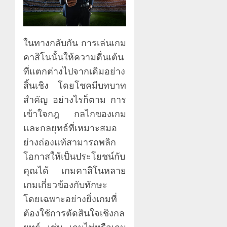
ในทางกลับกัน การเล่นเกม
คาสิโนนั้นให้ความตื่นเต้น
ที่แตกต่างไปจากเดิมอย่าง
สิ้นเชิง โดยโชคมีบทบาท
สำคัญ อย่างไรก็ตาม การ
เข้าใจกฎ กลไกของเกม
และกลยุทธ์ที่เหมาะสมอ
ย่างถ่องแท้สามารถพลิก
โอกาสให้เป็นประโยชน์กับ
คุณได้ เกมคาสิโนหลาย
เกมเกี่ยวข้องกับทักษะ
โดยเฉพาะอย่างยิ่งเกมที่
ต้องใช้การตัดสินใจเชิงกล