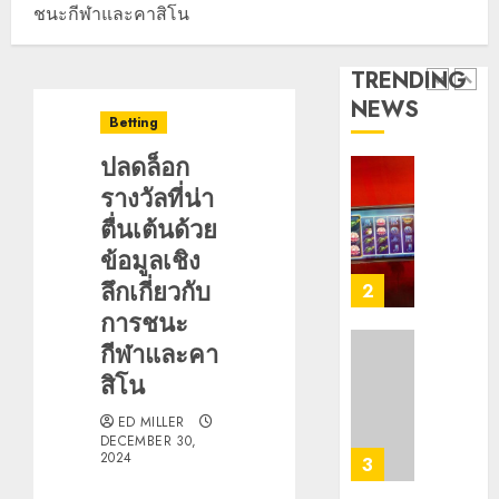
Highli
ชนะกีฬาและคาสิโน
Person
Concep
Option
Make
TRENDING
JULY
Online
22,
NEWS
2026
Slot
1
Betting
Journe
0
ปลดล็อก
More
Enjoya
Online
รางวัลที่น่า
Slot
ตื่นเต้นด้วย
JULY
Create
26,
ข้อมูลเชิง
2026
Rewar
ลึกเกี่ยวกับ
Advent
2
0
throug
การชนะ
Vibran
กีฬาและคา
Gamin
Fresh
สิโน
Worlds
Theme
Create
ED MILLER
JULY
Unique
DECEMBER 30,
26,
2024
2026
Online
3
Slot
0