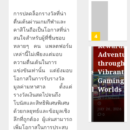
Advent
Every
Discov
Slot
Slot
การปลดล็อกรางวัลที่น่า
Single
Online
Experience
Online
Slot
ตื่นเต้นผ่านเกมกีฬาและ
Time
Slot
Online
Personalized
Slot
Entert
คาสิโนถือเป็นโอกาสที่น่า
JULY
Featur
Slot
Options
Creates
4
24,
สนใจสำหรับผู้ที่ชื่นชอบ
2026
Engag
Adventures
Make
Rewardin
หลายๆ คน แพลตฟอร์ม
Featur
0
With
Online
Adventur
เหล่านี้ไม่เพียงแต่มอบ
Rhyth
Experi
Experi
Online
ความตื่นเต้นในการ
Unique
Slot
through
Slot
แข่งขันเท่านั้น แต่ยังมอบ
Symbol
Journeys
Vibrant
JULY
Advent
23,
โอกาสในการรับรางวัล
Highlight
More
Gaming
2026
With
5
มูลค่ามหาศาล ตั้งแต่
Unique
Concepts
Enjoyable
Worlds
0
Symbo
รางวัลเงินสดไปจนถึง
ED MILLER
ED MILLER
ED MILLER
Highli
Person
โบนัสและสิทธิพิเศษพิเศษ
Concep
Option
JULY 22, 2026
JULY 26, 2026
JULY 26, 2026
ด้วยกลยุทธ์และข้อมูลเชิง
Make
0
0
0
JULY
ลึกที่ถูกต้อง ผู้เล่นสามารถ
Online
22,
2026
Slot
เพิ่มโอกาสในการประสบ
1