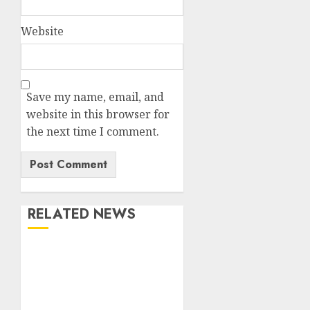
Website
Save my name, email, and
website in this browser for
the next time I comment.
RELATED NEWS
Glorious Sports
Adventures Feature
Online Sports Betting
Experiences