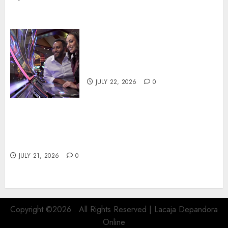
Experience Online Slot
Adventures With Unique
Symbol Highlight Concepts
JULY 22, 2026
0
Experience Cheerful Online Slot Gameplay
Through Refreshing Entertainment Journeys
JULY 21, 2026
0
Copyright ©2026 . All Rights Reserved | Lacaja Depandora
Online