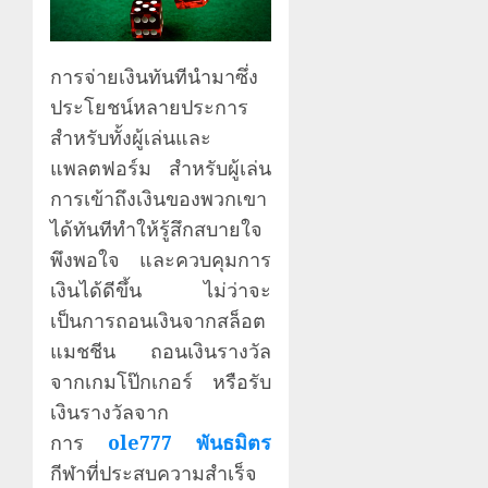
การจ่ายเงินทันทีนำมาซึ่ง
ประโยชน์หลายประการ
สำหรับทั้งผู้เล่นและ
แพลตฟอร์ม สำหรับผู้เล่น
การเข้าถึงเงินของพวกเขา
ได้ทันทีทำให้รู้สึกสบายใจ
พึงพอใจ และควบคุมการ
เงินได้ดีขึ้น ไม่ว่าจะ
เป็นการถอนเงินจากสล็อต
แมชชีน ถอนเงินรางวัล
จากเกมโป๊กเกอร์ หรือรับ
เงินรางวัลจาก
การ
ole777 พันธมิตร
กีฬาที่ประสบความสำเร็จ