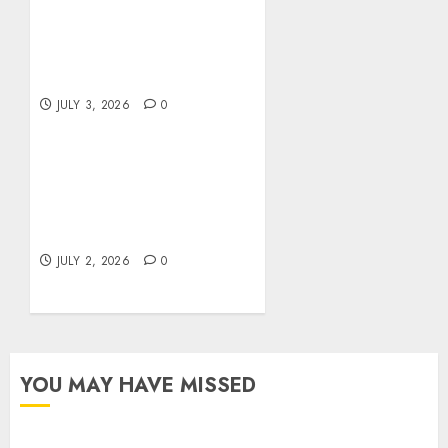
Everything Players
Should Know About
Towers Gambling
JULY 3, 2026
0
Creative Game Design
Boosts Crazy Time
Entertainment Appeal
JULY 2, 2026
0
YOU MAY HAVE MISSED