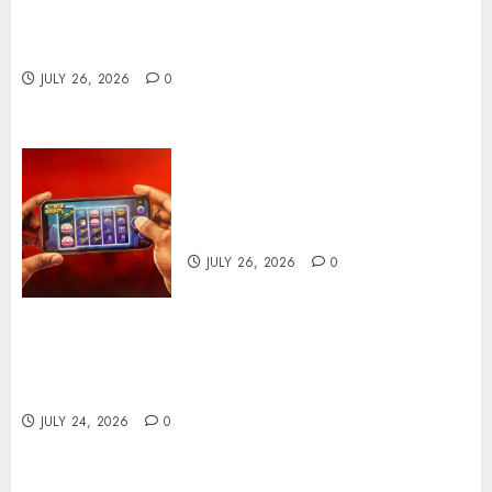
Personalized Options Make Online Slot Journeys
More Enjoyable
JULY 26, 2026
0
Online Slot Creates Rewarding
Adventures through Vibrant
Gaming Worlds
JULY 26, 2026
0
Fresh Themes Create Unique Online Slot
Adventures Every Single Time
JULY 24, 2026
0