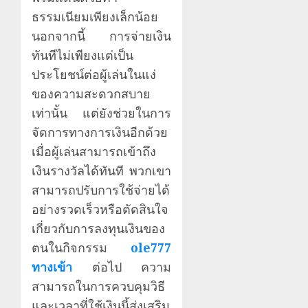
ธรรมเนียมเพียงเล็กน้อย
นอกจากนี้ การจ่ายเงิน
ทันทีไม่เพียงแต่เป็น
ประโยชน์ต่อผู้เล่นในแง่
ของความสะดวกสบาย
เท่านั้น แต่ยังช่วยในการ
จัดการทางการเงินอีกด้วย
เมื่อผู้เล่นสามารถเข้าถึง
เงินรางวัลได้ทันที พวกเขา
สามารถปรับการใช้จ่ายได้
อย่างรวดเร็วหรือตัดสินใจ
เกี่ยวกับการลงทุนเงินของ
ตนในกิจกรรม
ole777
ทางเข้า
ต่อไป ความ
สามารถในการควบคุมวิธี
และเวลาที่ใช้เงินนี้ส่งเสริม