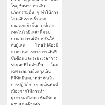
โซลูชันทางการเงิน
นวัตกรรมอื่น ๆ ทำให้การ
โอนเงินรวดเร็วและ
ปลอดภัยยิ่งขึ้นกว่าที่เคย
เทคโนโลยีเหล่านี้มอบ
ประสบการณ์ที่ราบรื่นให้
กับผู้เล่น โดยไม่ต้องมี
กระบวนการทางการเงินที่
ซับซ้อนและระยะเวลาการ
รอคอยที่ไม่จำเป็น โดย
เฉพาะอย่างยิ่งสกุลเงิน
ดิจิทัลมีบทบาทสำคัญใน
การปฏิวัติการจ่ายเงินทันที
เนื่องจากให้การทำ
ธุรกรรมเกือบจะทันทีข้าม
พรมแดนด้วยค่า