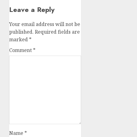
Leave a Reply
Your email address will not be
published.
Required fields are
marked
*
Comment
*
Name
*