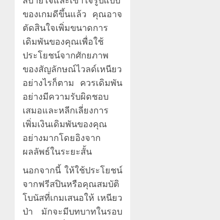
สบายใจและเข้าใจรูปแบบ
ของเกมดีขึ้นแล้ว คุณอาจ
ตัดสินใจเพิ่มขนาดการ
เดิมพันของคุณเพื่อใช้
ประโยชน์จากศักยภาพ
ของสัญลักษณ์ไวลด์เหนียว
อย่างไรก็ตาม ควรเดิมพัน
อย่างมีความรับผิดชอบ
เสมอและหลีกเลี่ยงการ
เพิ่มเงินเดิมพันของคุณ
อย่างมากโดยอิงจาก
ผลลัพธ์ในระยะสั้น
นอกจากนี้ ให้ใช้ประโยชน์
จากฟรีสปินหรือคุณสมบัติ
โบนัสที่เกมเสนอให้ เหนียว
ป่า มักจะมีบทบาทในรอบ