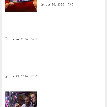
JULY 26, 2026
0
Fresh Themes Create Unique Online Slot
Adventures Every Single Time
JULY 24, 2026
0
Discover Online Slot Entertainment Featuring
Engaging Feature Rhythm Experiences
JULY 23, 2026
0
Experience Online Slot
Adventures With Unique