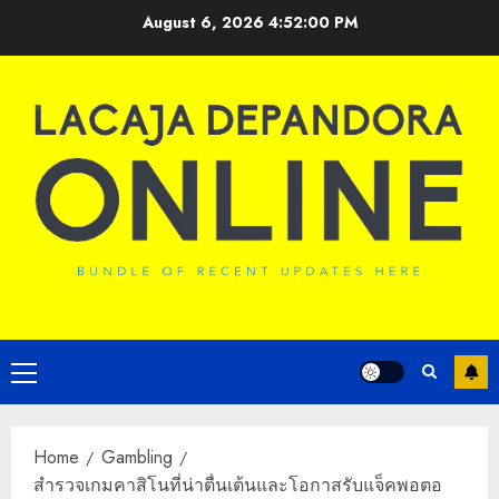
Skip
Theme
August 6, 2026
4:52:01 PM
to
Create
Unique
content
Online
3
Slot
Advent
Every
Discov
Single
Online
Time
Slot
Entert
JULY
Featur
4
24,
2026
Engag
Featur
0
Rhyth
Experi
Experi
Online
Primary
Slot
Menu
JULY
Advent
23,
2026
With
5
Home
Gambling
Unique
0
สำรวจเกมคาสิโนที่น่าตื่นเต้นและโอกาสรับแจ็คพอตอ
Symbo