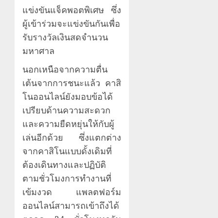
แข่งขันแจ็คพอตพิเศษ ซึ่ง
ผู้เข้าร่วมจะแข่งขันกันเพื่อ
รับรางวัลเงินสดจำนวน
มหาศาล
นอกเหนือจากความตื่น
เต้นจากการชนะแล้ว คาสิ
โนออนไลน์ยังมอบข้อได้
เปรียบด้านความสะดวก
และความยืดหยุ่นให้กับผู้
เล่นอีกด้วย ซึ่งแตกต่าง
จากคาสิโนแบบดั้งเดิมที่
ต้องเดินทางและปฏิบัติ
ตามชั่วโมงการทำงานที่
เข้มงวด แพลตฟอร์ม
ออนไลน์สามารถเข้าถึงได้