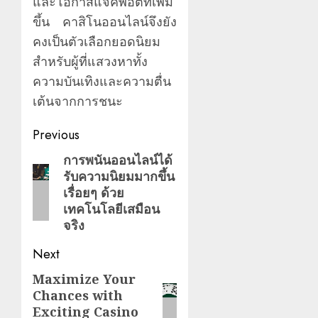
และโอกาสแจ็คพอตที่เพิ่ม
ขึ้น คาสิโนออนไลน์จึงยัง
คงเป็นตัวเลือกยอดนิยม
สำหรับผู้ที่แสวงหาทั้ง
ความบันเทิงและความตื่น
เต้นจากการชนะ
Continue
Previous
Reading
การพนันออนไลน์ได้
Previous
รับความนิยมมากขึ้น
post:
เรื่อยๆ ด้วย
เทคโนโลยีเสมือน
จริง
Next
Maximize Your
Next
Chances with
post:
Exciting Casino