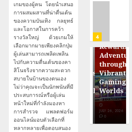
Advent
เกมของผู้คน โดยนำเสนอ
Every
Discov
Slot
Slot
การผสมผสานที่น่าตื่นเต้น
Single
Online
Experience
Online
Slot
ของความบันเทิง กลยุทธ์
Time
Slot
Online
Personalized
Slot
และโอกาสในการคว้า
Entert
JULY
Featur
Slot
Options
Creates
รางวัลใหญ่ ด้วยเกมให้
4
24,
2026
Engag
เลือกมากมายเพียงคลิกปุ่ม
Adventures
Make
Rewardin
Featur
0
ผู้เล่นสามารถเพลิดเพลิน
With
Online
Adventur
Rhyth
Experi
ไปกับความตื่นเต้นของคา
Experi
Online
Unique
Slot
through
Slot
สิโนจริงจากความสะดวก
Symbol
Journeys
Vibrant
JULY
Advent
23,
สบายในบ้านของตนเอง
Highlight
More
Gaming
2026
With
5
ไม่ว่าคุณจะเป็นนักพนันที่มี
Unique
Concepts
Enjoyable
Worlds
0
ประสบการณ์หรือผู้เล่น
Symbo
ED MILLER
ED MILLER
ED MILLER
Highli
Person
หน้าใหม่ที่กำลังมองหา
Concep
Option
การสำรวจ แพลตฟอร์ม
JULY 22, 2026
JULY 26, 2026
JULY 26, 2026
Make
0
0
0
JULY
ออนไลน์มอบตัวเลือกที่
Online
22,
หลากหลายเพื่อตอบสนอง
2026
Slot
1