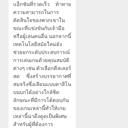
Featur
4
24,
แอ็กชันที่รวดเร็ว ท้าทาย
2026
Engag
ความสามารถในการ
Featur
0
ตัดสินใจของพวกเขาใน
Rhyth
Experi
Experi
Online
ขณะที่แข่งขันกับเจ้ามือ
Slot
หรือผู้เล่นคนอื่น นอกจากนี้
JULY
Advent
23,
เทคโนโลยีสมัยใหม่ยัง
2026
With
5
ช่วยยกระดับประสบการณ์
Unique
0
Symbo
การเล่นเกมด้วยคุณสมบัติ
Highli
ต่างๆ เช่น ตัวเลือกดีลเลอร์
Concep
สด ซึ่งสร้างบรรยากาศที่
JULY
สมจริงซึ่งเลียนแบบคาสิโน
22,
2026
บนบกได้อย่างใกล้ชิด
0
ลักษณะที่มีการโต้ตอบกัน
ของเกมเหล่านี้ทำให้เกม
เหล่านี้น่าดึงดูดเป็นพิเศษ
สำหรับผู้ที่ต้องการ