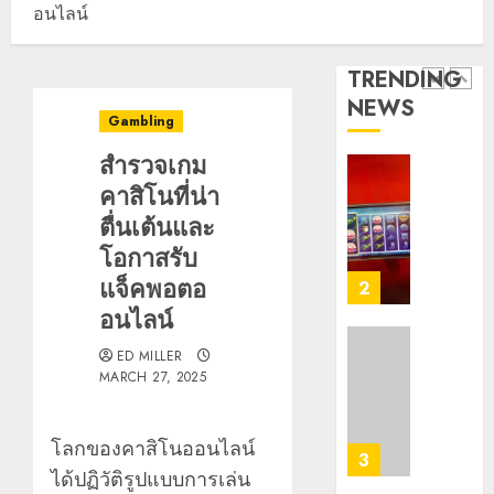
Highli
อนไลน์
Person
Concep
Option
Make
TRENDING
JULY
Online
22,
NEWS
2026
Slot
1
Gambling
Journe
0
สำรวจเกม
More
Enjoya
Online
คาสิโนที่น่า
Slot
ตื่นเต้นและ
JULY
Create
26,
โอกาสรับ
2026
Rewar
แจ็คพอตอ
Advent
2
0
throug
อนไลน์
Vibran
Gamin
ED MILLER
Fresh
MARCH 27, 2025
Worlds
Theme
Create
JULY
Unique
26,
โลกของคาสิโนออนไลน์
2026
Online
3
ได้ปฏิวัติรูปแบบการเล่น
Slot
0