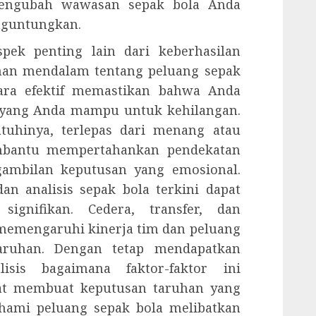
 mengubah wawasan sepak bola Anda
nguntungkan.
ek penting lain dari keberhasilan
an mendalam tentang peluang sepak
ara efektif memastikan bahwa Anda
i yang Anda mampu untuk kehilangan.
uhinya, terlepas dari menang atau
mbantu mempertahankan pendekatan
gambilan keputusan yang emosional.
dan analisis sepak bola terkini dapat
ignifikan. Cedera, transfer, dan
memengaruhi kinerja tim dan peluang
aruhan. Dengan tetap mendapatkan
isis bagaimana faktor-faktor ini
at membuat keputusan taruhan yang
ahami peluang sepak bola melibatkan