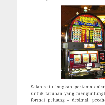
Slot
Experience Online Slot Adventures With
Unique Symbol Highlight Concepts
ED MILLER
JULY 22, 2026
0
Salah satu langkah pertama dal
untuk taruhan yang menguntungk
format peluang – desimal, pecah