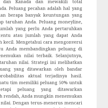
 dan Kanada dan mewakili total
da. Peluang pecahan adalah hal yang
an berapa banyak keuntungan yang
dap taruhan Anda. Peluang moneyline,
jumlah yang perlu Anda pertaruhkan
entu atau jumlah yang dapat Anda
h kecil. Mengetahui cara mengonversi
ntu Anda membandingkan peluang di
emukan nilai terbaik. Selanjutnya,
ruhan nilai. Strategi ini melibatkan
eluang yang ditawarkan oleh bandar
obabilitas aktual terjadinya hasil.
suatu tim memiliki peluang 50% untuk
tetapi peluang yang ditawarkan
ebih rendah, Anda mungkin menemukan
nilai. Dengan terus-menerus mencari