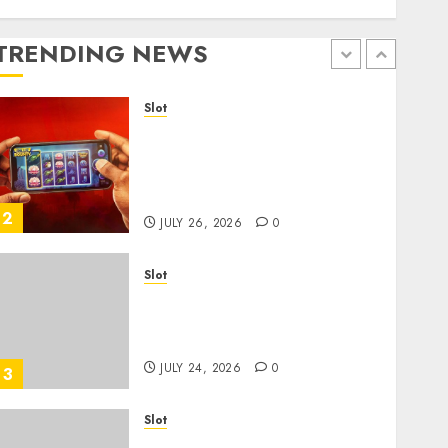
Online Slot Journeys More
Enjoyable
TRENDING NEWS
JULY 26, 2026
0
1
Slot
Online Slot Creates
Rewarding Adventures
through Vibrant Gaming
Worlds
2
JULY 26, 2026
0
Slot
Fresh Themes Create Unique
Online Slot Adventures Every
Single Time
JULY 24, 2026
0
3
Slot
Discover Online Slot